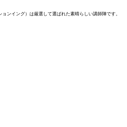
ションイング）は厳選して選ばれた素晴らしい講師陣です。