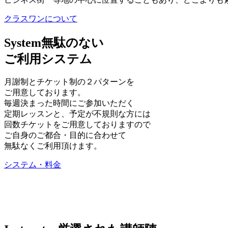
クラスワンについて
System
無駄のない
ご利用システム
月謝制とチケット制の２パターンを
ご用意しております。
毎週決まった時間にご参加いただく
定期レッスンと、予定が不規則な方には
回数チケットをご用意しておりますので
ご自身のご都合・目的に合わせて
無駄なくご利用頂けます。
システム・料金