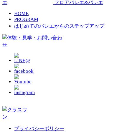
フロアバレエ&バレエ
HOME
PROGRAM
はじめてのバレエからのステップアップ
プライバシーポリシー