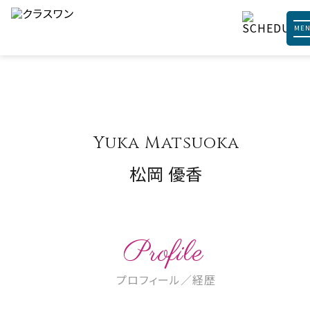
ME
Yuka Matsuoka
松岡 優香
Profile
プロフィール／経歴