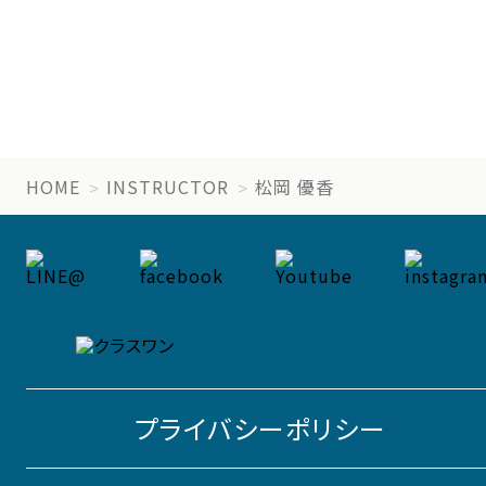
HOME
INSTRUCTOR
松岡 優香
プライバシーポリシー