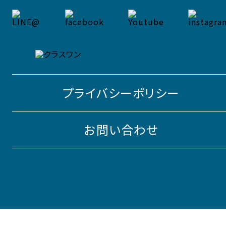
プライバシーポリシー
お問い合わせ