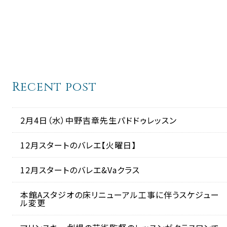
Recent post
2月4日（水）中野吉章先生パドドゥレッスン
12月スタートのバレエ【火曜日】
12月スタートのバレエ&Vaクラス
本館Aスタジオの床リニューアル工事に伴うスケジュー
ル変更