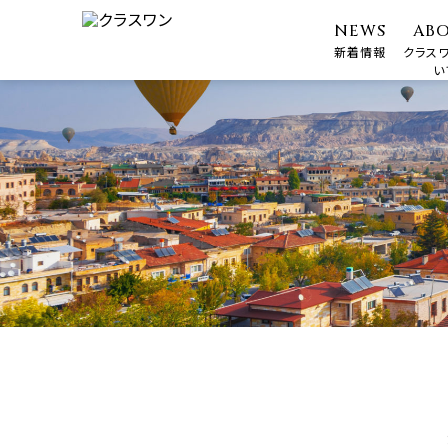
NEWS
AB
新着情報
クラス
い