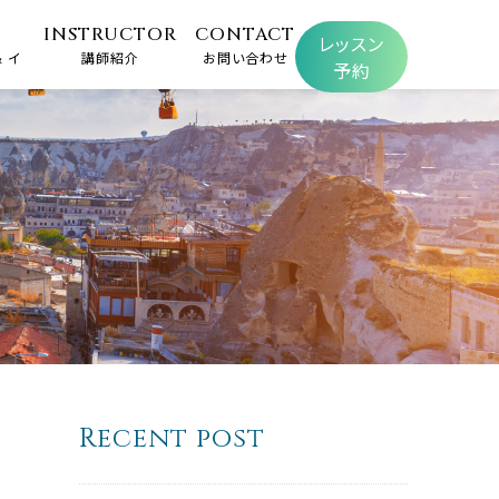
INSTRUCTOR
CONTACT
レッスン
 イ
講師紹介
お問い合わせ
予約
Recent post