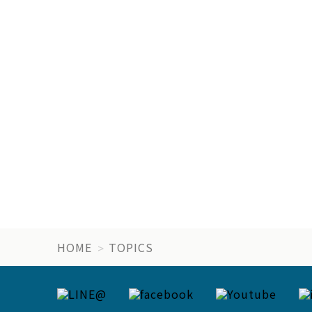
HOME
TOPICS