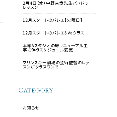
2月4日（水）中野吉章先生パドドゥ
レッスン
12月スタートのバレエ【火曜日】
12月スタートのバレエ&Vaクラス
本館Aスタジオの床リニューアル工
事に伴うスケジュール変更
マリンスキー劇場の芸術監督のレッ
スンがクラスワンで
Category
お知らせ