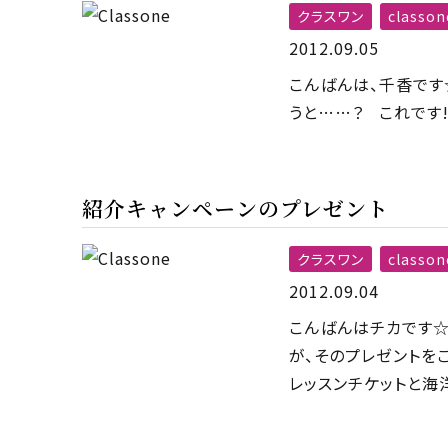
クラスワン
classon
2012.09.05
こんばんは、千香です
うと……？ これです!
紹介キャンペーンのプレゼント
クラスワン
classon
2012.09.04
こんばんはチカです☆
が、そのプレゼントを
レッスンチケットと海洋