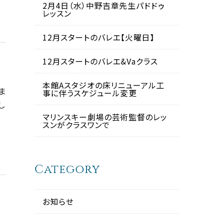
2月4日（水）中野吉章先生パドドゥ
レッスン
12月スタートのバレエ【火曜日】
12月スタートのバレエ&Vaクラス
本館Aスタジオの床リニューアル工
ま
事に伴うスケジュール変更
し
マリンスキー劇場の芸術監督のレッ
スンがクラスワンで
Category
お知らせ