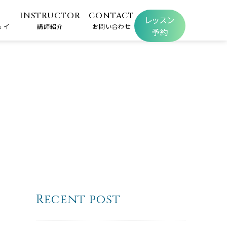
INSTRUCTOR
CONTACT
レッスン
 イ
講師紹介
お問い合わせ
予約
Recent post