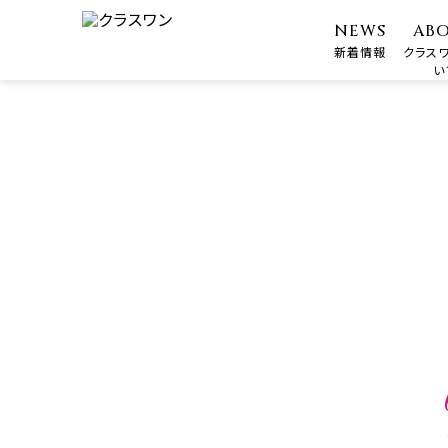
NEWS
AB
新着情報
クラス
い