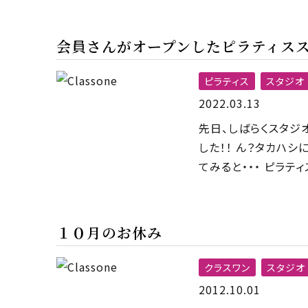
会員さんがオープンしたピラティス
ピラティス
スタジオ
2022.03.13
先日、しばらくスタジ
した！！ ん？タカハ
てみると・・・ ピラテ
１０月のお休み
クラスワン
スタジオ
2012.10.01