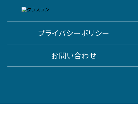
プライバシーポリシー
お問い合わせ