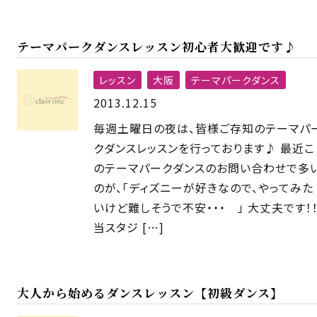
テーマパークダンスレッスン初心者大歓迎です♪
レッスン
大阪
テーマパークダンス
2013.12.15
毎週土曜日の夜は、皆様ご存知のテーマパ
クダンスレッスンを行っております♪ 最近こ
のテーマパークダンスのお問い合わせで多
のが、「ディズニーが好きなので、やってみた
いけど難しそうで不安・・・ 」 大丈夫です！
当スタジ […]
大人から始めるダンスレッスン【初級ダンス】