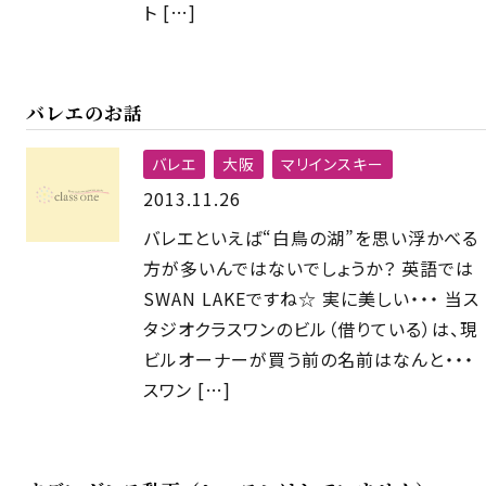
ト […]
バレエのお話
バレエ
大阪
マリインスキー
2013.11.26
バレエといえば“白鳥の湖”を思い浮かべる
方が多いんではないでしょうか？ 英語では
SWAN LAKEですね☆ 実に美しい・・・ 当ス
タジオクラスワンのビル（借りている）は、現
ビルオーナーが買う前の名前はなんと・・・
スワン […]