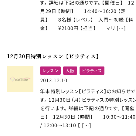
す。 詳細は下記の通りです。 【開催日】 12
月29日 【時間】 14:40〜16:20 【定
員】 8名様 【レベル】 入門〜初級 【料
金】 ¥2100円 【担当】 マリ […]
12月30日特別レッスン【ピラティス】
レッスン
大阪
ピラティス
2013.12.10
年末特別レッスン【ピラティス】のお知らせで
す。 12月30日（月）ピラティスの特別レッス
を行います。 詳細は下記の通りです。 【開催
日】 12月30日 【時間】 10:30〜11:40
/ 12:00〜13:10 【 […]