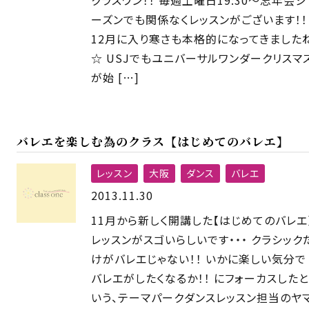
ーズンでも関係なくレッスンがございます！！
12月に入り寒さも本格的になってきました
☆ USJでもユニバーサルワンダークリスマ
が始 […]
バレエを楽しむ為のクラス【はじめてのバレエ】
レッスン
大阪
ダンス
バレエ
2013.11.30
11月から新しく開講した【はじめてのバレエ
レッスンがスゴいらしいです・・・ クラシック
けがバレエじゃない！！ いかに楽しい気分で
バレエがしたくなるか！！ にフォーカスしたと
いう、テーマパークダンスレッスン担当のヤ