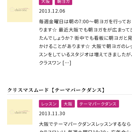
大阪
朝ヨガ
2013.12.06
毎週金曜日は朝の7:00〜朝ヨガを行ってお
ります☆ 最近大阪でも朝ヨガをが広まって
たんでしょうか？ 街中でも看板に朝ヨガと
かけることがあります☆ 大阪で朝ヨガのレ
スンをしているスタジオは増えてきましたが
クラスワン […]
クリスマスムード【テーマパークダンス】
レッスン
大阪
テーマパークダンス
2013.11.30
大阪でテーマパークダンスレッスンするなら
クラスワン！！ 毎週土曜日19:30〜忘年会シ