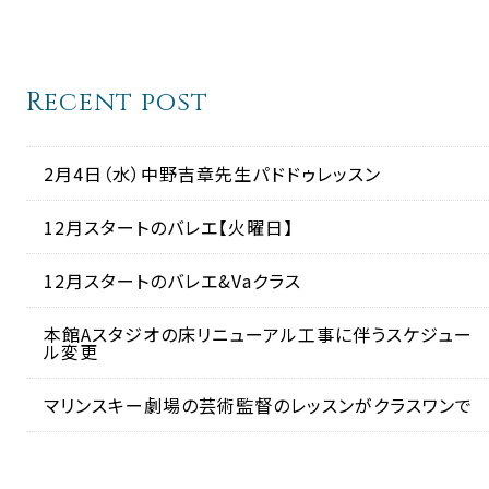
Recent post
2月4日（水）中野吉章先生パドドゥレッスン
12月スタートのバレエ【火曜日】
12月スタートのバレエ&Vaクラス
本館Aスタジオの床リニューアル工事に伴うスケジュー
ル変更
マリンスキー劇場の芸術監督のレッスンがクラスワンで