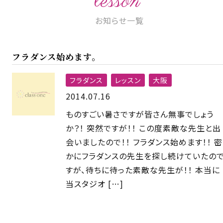
lesson
お知らせ一覧
フラダンス始めます。
フラダンス
レッスン
大阪
2014.07.16
ものすごい暑さですが皆さん無事でしょう
か？！ 突然ですが！！ この度素敵な先生と出
会いましたので！！ フラダンス始めます！！ 密
かにフラダンスの先生を探し続けていたの
すが、待ちに待った素敵な先生が！！ 本当に
当スタジオ […]