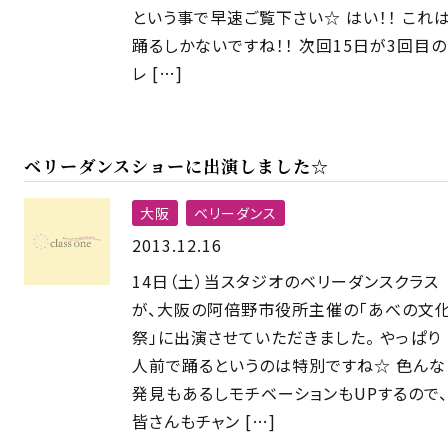
という事で早速ご覧下さい☆ はい！！ これ
踊るしかないですね！！ 次回15日が3回目の
レ […]
ベリーダンスショーに出演しました☆
大阪
ベリーダンス
2013.12.16
14日（土）当スタジオのベリーダンスクラス
が、大阪の阿倍野市役所主催の「あべの文
祭」に出演させていただきました。 やっぱり
人前で踊るというのは特別ですね☆ 色んな
発見もあるしモチベーションもUPするので、
皆さんもチャン […]