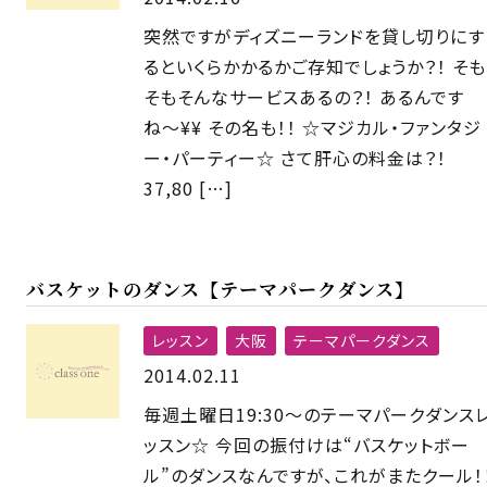
突然ですがディズニーランドを貸し切りにす
るといくらかかるかご存知でしょうか？！ そも
そもそんなサービスあるの？！ あるんです
ね〜¥¥ その名も！！ ☆マジカル・ファンタジ
ー・パーティー☆ さて肝心の料金は？！
37,80 […]
バスケットのダンス【テーマパークダンス】
レッスン
大阪
テーマパークダンス
2014.02.11
毎週土曜日19:30〜のテーマパークダンス
ッスン☆ 今回の振付けは“バスケットボー
ル”のダンスなんですが、これがまたクール！