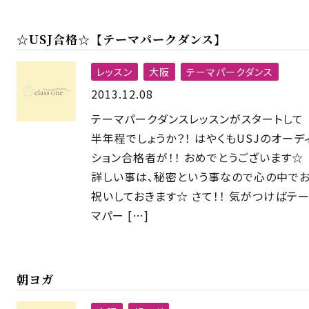
☆USJ合格☆【テーマパークダンス】
レッスン
大阪
テーマパークダンス
2013.12.08
テーマパークダンスレッスンがスタートして
半年程でしょうか？！ はやくもUSJのオーデ
ション合格者が！！ おめでとうございます☆
詳しい事は、秘密という事なので心の中で
祝いしておきます☆ さて！！ 気がつけばテ
マパー […]
朝ヨガ