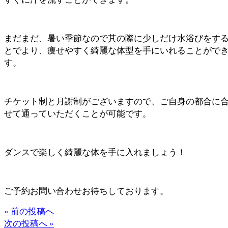
まだまだ、暑い季節なので其の際に少しだけ水浴びをす
とでより、痩せやすく綺麗な体型を手にいれることがで
す。
チケット制と月謝制がございますので、ご自身の都合に
せて通っていただくことが可能です。
ダンスで楽しく綺麗な体を手に入れましょう！
ご予約お問い合わせお待ちしております。
« 前の投稿へ
次の投稿へ »