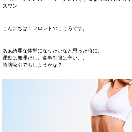
スワン
こんにちは！フロントのこころです。
あぁ綺麗な体型になりたいなと思った時に、
運動は無理だし、食事制限は辛い、、
脂肪吸引でもしようかな？