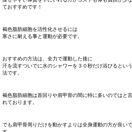
ておすすめです！
褐色脂肪細胞を活性化させるには
寒さに耐える事と運動が必要です。
おすすめの方法は、全力で運動した後に
汗を流すついでに水のシャワーを３０秒だけ浴びるとい
法です。
褐色脂肪細胞は首回りや肩甲骨の間に特に多いのではと
れております。
でも肩甲骨周りだけを動かすよりは全身運動の方が良い
す。