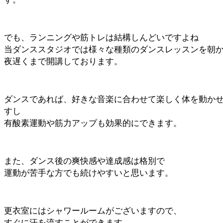
でも、ランニングや筋トレは結構しんどいですよね
当ダンススタジオでは様々な種類のダンスレッスンを朝
夜遅くまで開講しております。
ダンスであれば、好きな音楽に合わせて楽しく体を動か
すし
有酸素運動や筋力アップも効果的にできます。
また、ダンス後の爽快感や達成感は格別で
運動が苦手な方でも続けやすいと思います。
更衣室にはシャワールームがございますので、
すぐに汗を流すことができます。