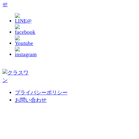
プライバシーポリシー
お問い合わせ