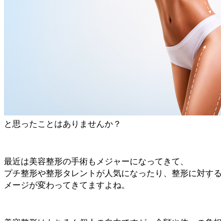
と思ったことはありませんか？
最近は美容整形の手術もメジャーになってきて、
プチ整形や整形タレントが人気になったり、整形に対す
メージが変わってきてますよね。