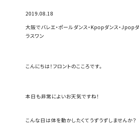
2019.08.18
大阪でバレエ・ポールダンス・Kpopダンス・Jpo
ラスワン
こんにちは！フロントのこころです。
本日も非常によいお天気ですね！
こんな日は体を動かしたくてうずうずしませんか？