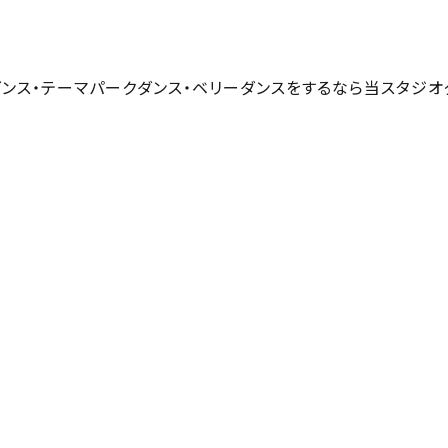
pダンス・テーマパークダンス・ベリーダンスをするなら当スタジオ