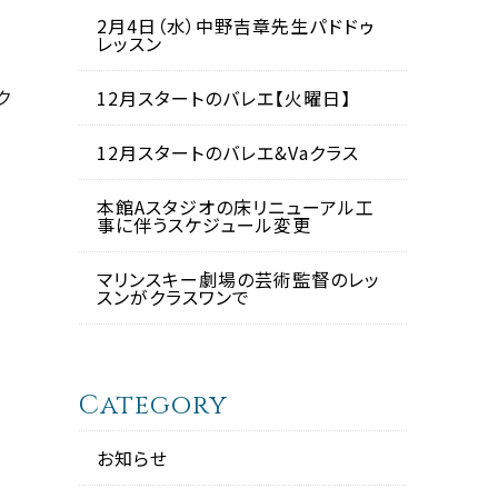
2月4日（水）中野吉章先生パドドゥ
レッスン
ク
12月スタートのバレエ【火曜日】
12月スタートのバレエ&Vaクラス
本館Aスタジオの床リニューアル工
事に伴うスケジュール変更
マリンスキー劇場の芸術監督のレッ
スンがクラスワンで
Category
お知らせ