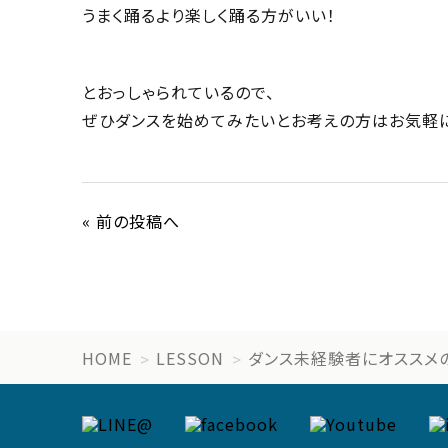
うまく踊るより楽しく踊る方がいい！
とおっしゃられているので、
ぜひダンスを始めてみたいとお考えの方はお気軽に
« 前の投稿へ
HOME
LESSON
ダンス未経験者にオススメ