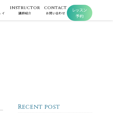
INSTRUCTOR
CONTACT
レッスン
 イ
講師紹介
お問い合わせ
予約
Recent post