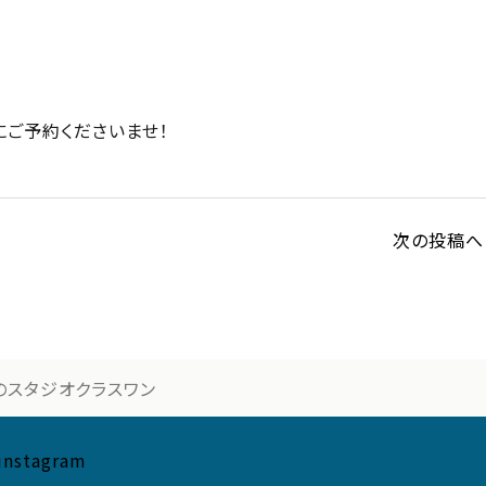
ご予約くださいませ！
次の投稿へ 
のスタジオクラスワン