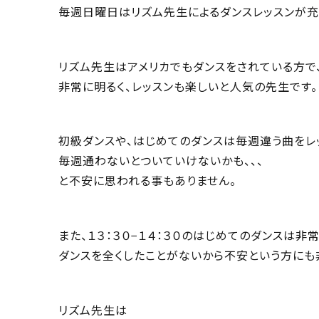
毎週日曜日はリズム先生によるダンスレッスンが充
リズム先生はアメリカでもダンスをされている方で
非常に明るく、レッスンも楽しいと人気の先生です。
初級ダンスや、はじめてのダンスは毎週違う曲をレ
毎週通わないとついていけないかも、、、
と不安に思われる事もありません。
また、１３：３０−１４：３０のはじめてのダンスは非
ダンスを全くしたことがないから不安という方にも
リズム先生は