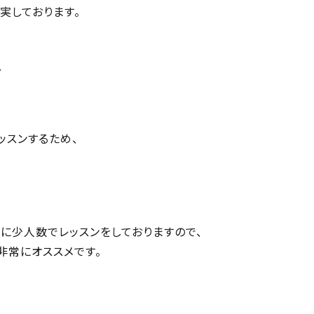
実しております。
、
ッスンするため、
常に少人数でレッスンをしておりますので、
非常にオススメです。