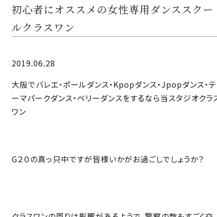
初心者にオススメの女性専用ダンススクー
ルクラスワン
2019.06.28
大阪でバレエ・ポールダンス・Kpopダンス・Jpopダンス・テ
ーマパークダンス・ベリーダンスをするなら当スタジオクラ
ワン
G２０の真っ只中ですが皆様いかがお過ごしでしょうか？
クラスワンの周りは影響があるようで、警察の数もすごく交