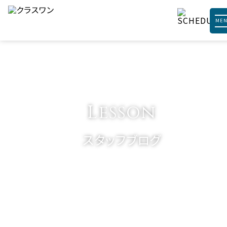
ME
Lesson
スタッフブログ