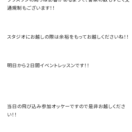
通規制もございます！！
スタジオにお越しの際は余裕をもってお越しくださいね！！
明日から２日間イベントレッスンです！！
当日の飛び込み参加オッケーですので是非お越しくださ
い！！