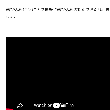
飛び込みということで最後に飛び込みの動画でお別れしま
しょう。