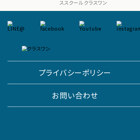
ススクールクラスワン
プライバシーポリシー
お問い合わせ