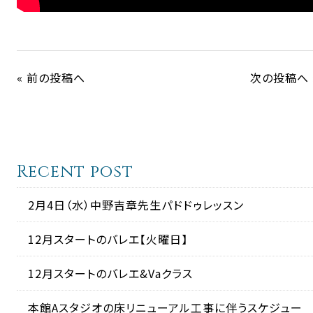
« 前の投稿へ
次の投稿へ 
Recent post
2月4日（水）中野吉章先生パドドゥレッスン
12月スタートのバレエ【火曜日】
12月スタートのバレエ&Vaクラス
本館Aスタジオの床リニューアル工事に伴うスケジュー