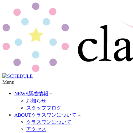
Menu
NEWS
新着情報
＋
お知らせ
スタッフブログ
ABOUT
クラスワンについて
＋
クラスワンについて
アクセス