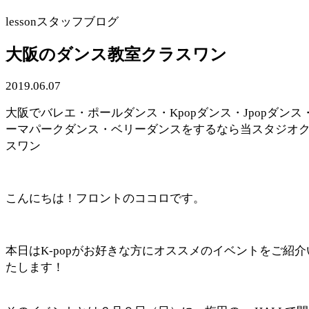
lesson
スタッフブログ
大阪のダンス教室クラスワン
2019.06.07
大阪でバレエ・ポールダンス・Kpopダンス・Jpopダンス
ーマパークダンス・ベリーダンスをするなら当スタジオ
スワン
こんにちは！フロントのココロです。
本日はK-popがお好きな方にオススメのイベントをご紹介
たします！