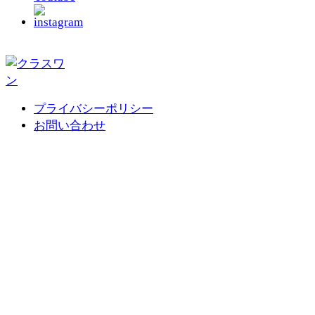
プライバシーポリシー
お問い合わせ