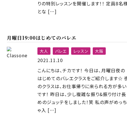
りの特別レッスンを開催します！！ 定員8名
とな […]
月曜日19:00はじめてのバレエ
大人
バレエ
レッスン
大阪
2021.11.10
こんにちは、チカです！ 今日は、月曜日夜の
はじめてのバレエクラスをご紹介します☆ 
のクラスは、お仕事帰りに来られる方が多い
です！ 昨日は、少し複雑な振り&振り付け長
めのジュッテをしました！笑 私の声がめっち
ゃ入 […]