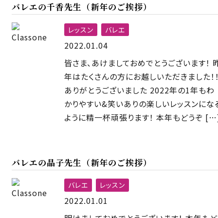
バレエの千香先生（新年のご挨拶）
レッスン
バレエ
2022.01.04
皆さま、あけましておめでとうございます！ 
年はたくさんの方にお越しいただきました！
ありがとうございました 2022年の1年もわ
かりやすい&笑いありの楽しいレッスンにな
ように精一杯頑張ります！ 本年もどうぞ […
バレエの晶子先生（新年のご挨拶）
バレエ
レッスン
2022.01.01