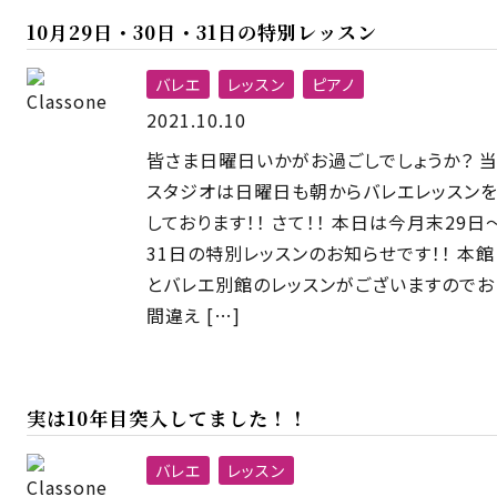
10月29日・30日・31日の特別レッスン
バレエ
レッスン
ピアノ
2021.10.10
皆さま日曜日いかがお過ごしでしょうか？ 
スタジオは日曜日も朝からバレエレッスン
しております！！ さて！！ 本日は今月末29日
31日の特別レッスンのお知らせです！！ 本館
とバレエ別館のレッスンがございますのでお
間違え […]
実は10年目突入してました！！
バレエ
レッスン