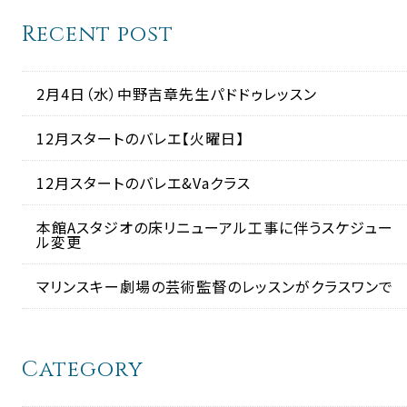
Recent post
2月4日（水）中野吉章先生パドドゥレッスン
12月スタートのバレエ【火曜日】
12月スタートのバレエ&Vaクラス
本館Aスタジオの床リニューアル工事に伴うスケジュー
ル変更
マリンスキー劇場の芸術監督のレッスンがクラスワンで
Category