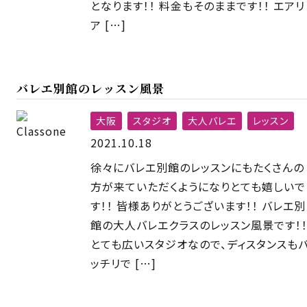
となります！！ 料金もそのままです！！ エアリ
ア […]
バレエ別館のレッスン風景
大阪
スタジオ
大人バレエ
レッスン
2021.10.18
徐々にバレエ別館のレッスンにもたくさんの
方が来ていただくようになりとても嬉しいで
す！！ 皆様ありがとうございます！！ バレエ別
館の大人バレエクラスのレッスン風景です！
とても広いスタジオなので、ディスタンスも
ッチリで […]