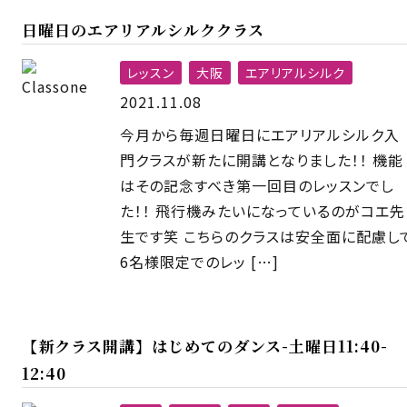
日曜日のエアリアルシルククラス
レッスン
大阪
エアリアルシルク
2021.11.08
今月から毎週日曜日にエアリアルシルク入
門クラスが新たに開講となりました！！ 機能
はその記念すべき第一回目のレッスンでし
た！！ 飛行機みたいになっているのがコエ先
生です笑 こちらのクラスは安全面に配慮し
6名様限定でのレッ […]
【新クラス開講】はじめてのダンス-土曜日11:40-
12:40