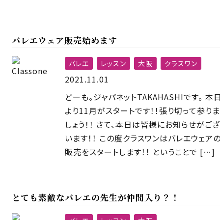
バレエウェア販売始めます
バレエ
レッスン
大阪
クラスワン
2021.11.01
どーも。ジャパネットTAKAHASHIです。 本
より11月がスタートです！！張り切って参りま
しょう！！ さて、本日は皆様にお知らせがござ
います！！ この度クラスワンはバレエウェア
販売をスタートします！！ ということで […]
とても素敵なバレエの先生が仲間入り？！