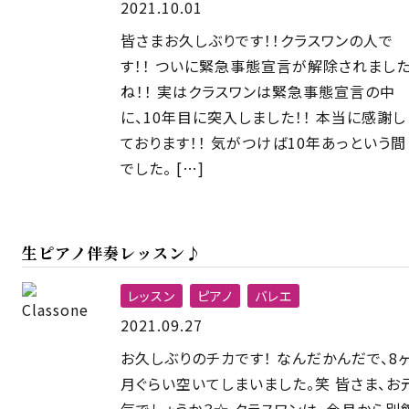
2021.10.01
皆さまお久しぶりです！！クラスワンの人で
す！！ ついに緊急事態宣言が解除されまし
ね！！ 実はクラスワンは緊急事態宣言の中
に、10年目に突入しました！！ 本当に感謝し
ております！！ 気がつけば10年あっという間
でした。 […]
生ピアノ伴奏レッスン♪
レッスン
ピアノ
バレエ
2021.09.27
お久しぶりのチカです！ なんだかんだで、8
月ぐらい空いてしまいました。笑 皆さま、お
気でしょうか？☆ クラスワンは、今月から別