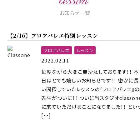
lesson
お知らせ一覧
【2/16】フロアバレエ特別レッスン
フロアバレエ
レッスン
2022.02.11
毎度ながら大変ご無沙汰しております！！ 本
日はとても嬉しいお知らせです！！ 密かに長
い間探していたレッスンの『フロアバレエ』の
先生がついに！！ ついに当スタジオclasson
に来ていただけることになりました！！ とい
[…]