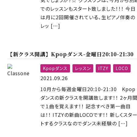
でのレッスンもスタート致しました！！！ 今日
は月に2回開催されている、生ピアノ伴奏の
レッ […]
【新クラス開講】Kpopダンス-金曜日20:10-21:30
Kpopダンス
レッスン
ITZY
LOCO
2021.09.26
10月から毎週金曜日20:10-21:30 Kpop
ダンスの新クラスを開講致します！！ 2ヶ月
で１曲を覚えます！！ 記念すべき第一曲目
は！！ ITZYの新曲LOCOです！！ 新しくスタ
トするクラスなのでダンス未経験の […]