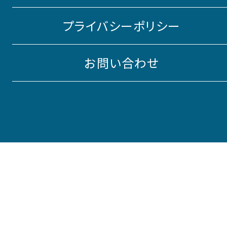
プライバシーポリシー
お問い合わせ