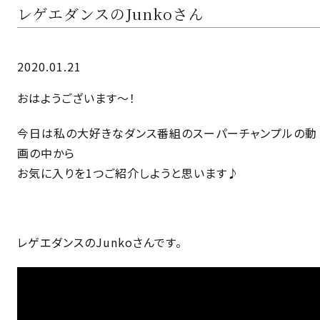
レゲエダンスのJunkoさん
2020.01.21
おはようございます〜！
今日は私の大好きなダンス番組のスーパーチャンプルの動
画の中から
お気に入りを1つご紹介しようと思います♪
レゲエダンスのJunkoさんです。