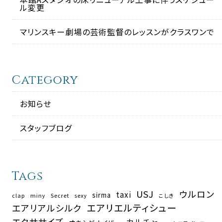
ル変更
マリンスキー劇場の芸術監督のレッスンがクラスワンで
Category
お知らせ
スタッフブログ
Tags
USJ
ウルロン
taxi
sirma
clap
miny
Secret
sexy
こしき
エアリエルティシュー
エアリアルシルク
エクササイズ
カルチャー