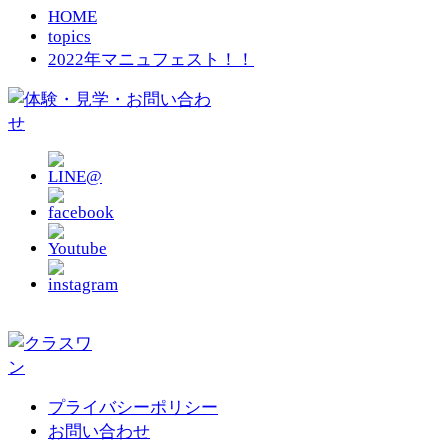
HOME
topics
2022年マニュフェスト！！
プライバシーポリシー
お問い合わせ