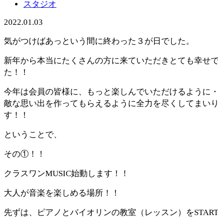
スタジオ
2022.01.03
気がつけばあっという間に終わった３が日でした。
新年から本当にたくさんの方に来ていただきとても幸せ
た！！
今年は会員の皆様に、もっと楽しんでいただけるように
敵な思い出を作ってもらえるように全力を尽くしてまい
す！！
ということで、
その①！！
クラスワンMUSIC始動します！！
大人が音楽を楽しめる場所！！
先ずは、ピアノとバイオリンの教室（レッスン）をSTAR