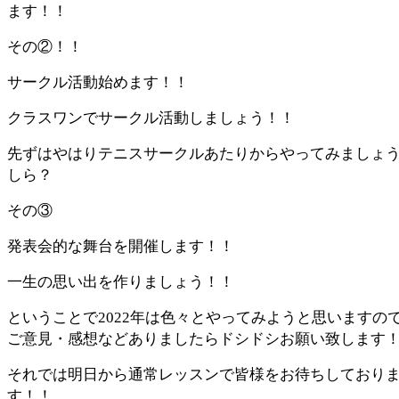
ます！！
その②！！
サークル活動始めます！！
クラスワンでサークル活動しましょう！！
先ずはやはりテニスサークルあたりからやってみましょ
しら？
その③
発表会的な舞台を開催します！！
一生の思い出を作りましょう！！
ということで2022年は色々とやってみようと思いますの
ご意見・感想などありましたらドシドシお願い致します
それでは明日から通常レッスンで皆様をお待ちしており
す！！