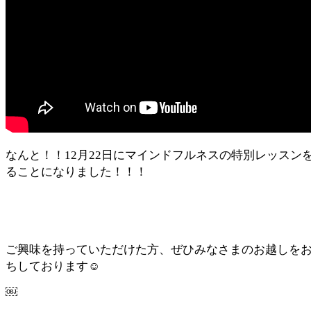
なんと！！12月22日にマインドフルネスの特別レッスン
ることになりました！！！
ご興味を持っていただけた方、ぜひみなさまのお越しを
ちしております☺️
￼