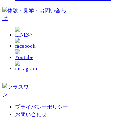
プライバシーポリシー
お問い合わせ