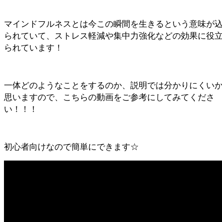
マインドフルネスとは今この瞬間を生きるという意味が
られていて、ストレス軽減や集中力強化などの効果に役
られています！
一体どのようなことをするのか、説明では分かりにくい
思いますので、こちらの動画をご参考にしてみてくださ
い！！！
初心者向けなので簡単にできます☆