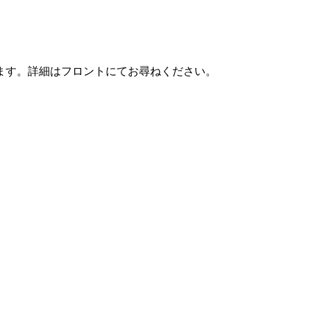
ます。詳細はフロントにてお尋ねください。