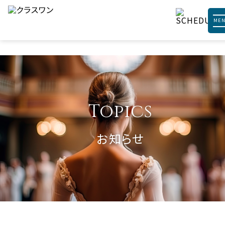
ME
Topics
お知らせ