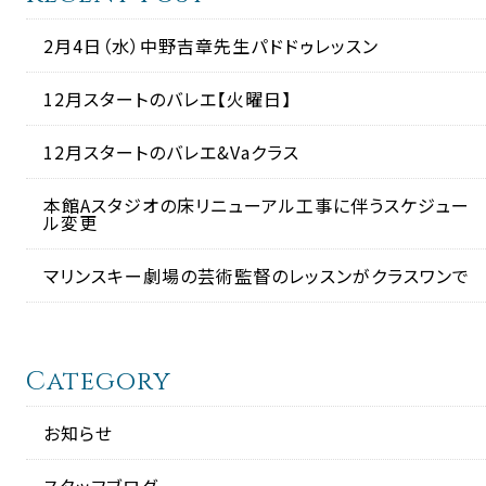
2月4日（水）中野吉章先生パドドゥレッスン
12月スタートのバレエ【火曜日】
12月スタートのバレエ&Vaクラス
本館Aスタジオの床リニューアル工事に伴うスケジュー
ル変更
マリンスキー劇場の芸術監督のレッスンがクラスワンで
Category
お知らせ
スタッフブログ