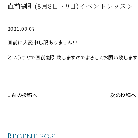
直前割引(8月8日・9日)イベントレッスン
2021.08.07
直前に大変申し訳ありません！！
ということで直前割引致しますのでよろしくお願い致します
« 前の投稿へ
次の投稿へ 
Recent post