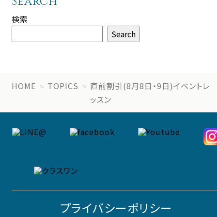
Search
検索
Search
HOME
TOPICS
直前割引(8月8日・9日)イベントレ
ッスン
プライバシーポリシー