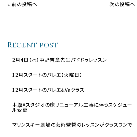
« 前の投稿へ
次の投稿へ 
Recent post
2月4日（水）中野吉章先生パドドゥレッスン
12月スタートのバレエ【火曜日】
12月スタートのバレエ&Vaクラス
本館Aスタジオの床リニューアル工事に伴うスケジュー
ル変更
マリンスキー劇場の芸術監督のレッスンがクラスワンで