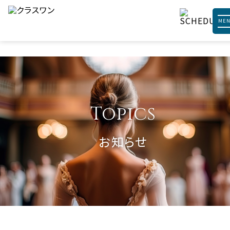
ME
Topics
お知らせ