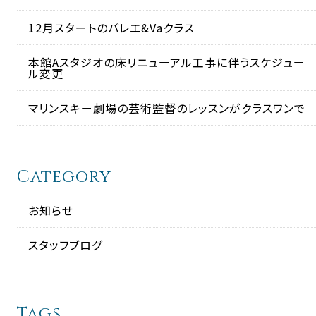
12月スタートのバレエ&Vaクラス
本館Aスタジオの床リニューアル工事に伴うスケジュー
ル変更
マリンスキー劇場の芸術監督のレッスンがクラスワンで
Category
お知らせ
スタッフブログ
Tags