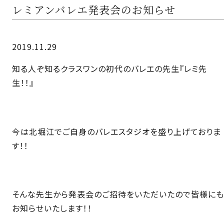
レミアンバレエ発表会のお知らせ
2019.11.29
知る人ぞ知るクラスワンの初代のバレエの先生『レミ先
生！！』
今は北堀江でご自身のバレエスタジオを盛り上げておりま
す！！
そんな先生から発表会のご招待をいただいたので皆様にも
お知らせいたします！！