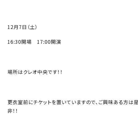
12月7日（土）
16:30開場 17:00開演
場所はクレオ中央です！！
更衣室前にチケットを置いていますので、ご興味ある方は
非！！