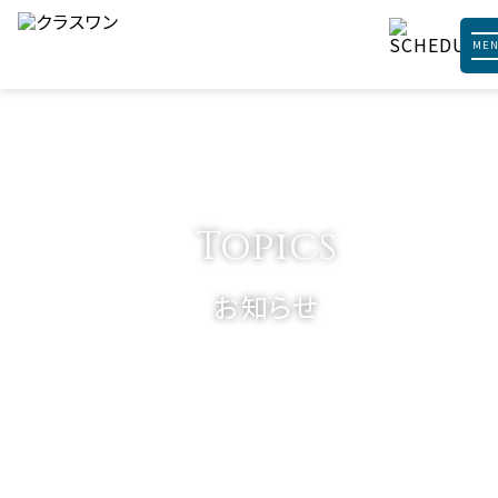
ME
Topics
お知らせ