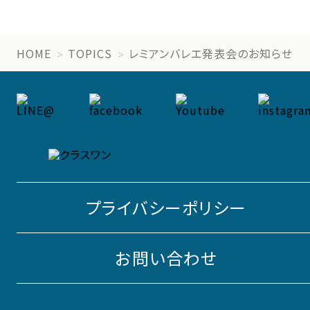
HOME
TOPICS
レミアンバレエ発表会のお知らせ
プライバシーポリシー
お問い合わせ