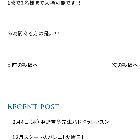
1枚で3名様まで入場可能です！！
お時間ある方は是非！！
« 前の投稿へ
次の投稿へ 
Recent post
2月4日（水）中野吉章先生パドドゥレッスン
12月スタートのバレエ【火曜日】