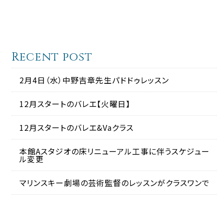
Recent post
2月4日（水）中野吉章先生パドドゥレッスン
12月スタートのバレエ【火曜日】
12月スタートのバレエ&Vaクラス
本館Aスタジオの床リニューアル工事に伴うスケジュー
ル変更
マリンスキー劇場の芸術監督のレッスンがクラスワンで