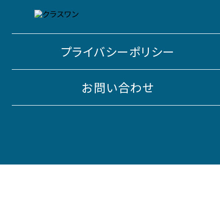
プライバシーポリシー
お問い合わせ