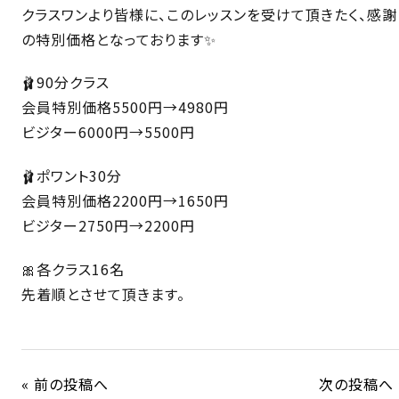
クラスワンより皆様に、このレッスンを受けて頂きたく、感謝
の特別価格となっております✨
🩰90分クラス
会員特別価格5500円→4980円
ビジター6000円→5500円
🩰ポワント30分
会員特別価格2200円→1650円
ビジター2750円→2200円
🎀各クラス16名
先着順とさせて頂きます。
« 前の投稿へ
次の投稿へ 