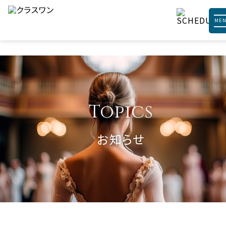
ME
Topics
お知らせ