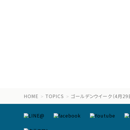
HOME
TOPICS
ゴールデンウイーク（4月29