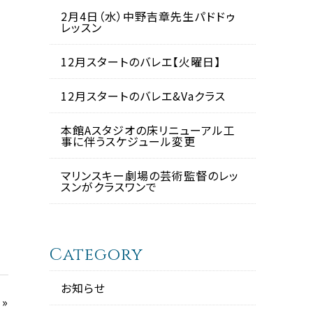
2月4日（水）中野吉章先生パドドゥ
レッスン
12月スタートのバレエ【火曜日】
12月スタートのバレエ&Vaクラス
本館Aスタジオの床リニューアル工
事に伴うスケジュール変更
マリンスキー劇場の芸術監督のレッ
スンがクラスワンで
Category
お知らせ
»