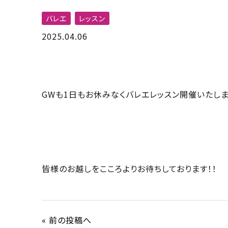
バレエ
レッスン
2025.04.06
GWも1日もお休みなくバレエレッスン開催いたしま
皆様のお越しをこころよりお待ちしております！！
« 前の投稿へ