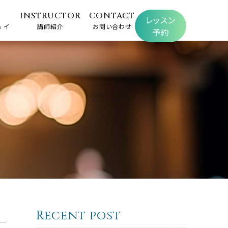
INSTRUCTOR
CONTACT
レッスン
 イ
講師紹介
お問い合わせ
予約
Recent post