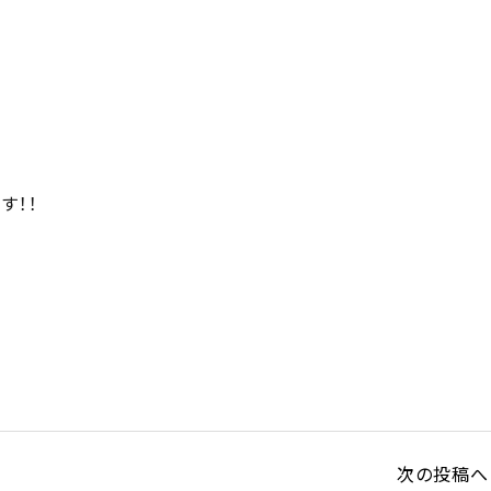
す！！
次の投稿へ 