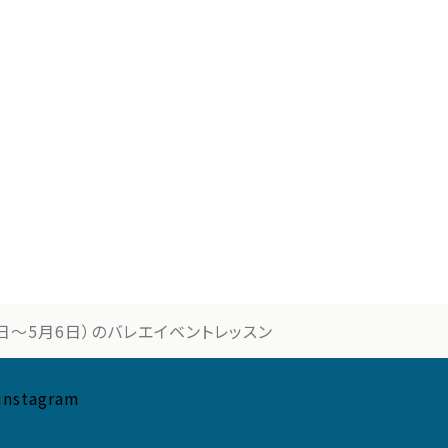
日〜5月6日）のバレエイベントレッスン