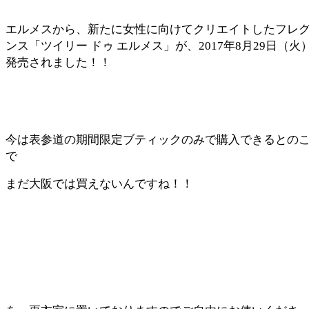
エルメスから、新たに女性に向けてクリエイトしたフレ
ンス「ツイリー ドゥ エルメス」が、2017年8月29日（火
発売されました！！
今は表参道の期間限定ブティックのみで購入できるとの
で
まだ大阪では買えないんですね！！