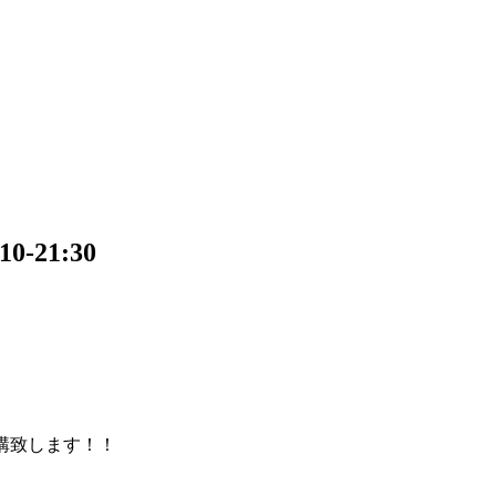
21:30
を開講致します！！