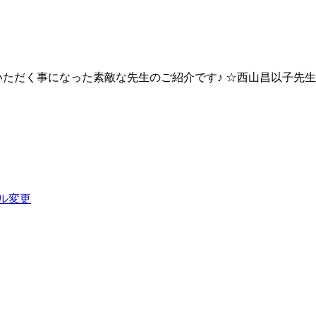
ただく事になった素敵な先生のご紹介です♪ ☆西山昌以子先生
ル変更