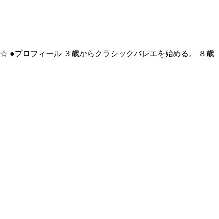
☆ ●プロフィール ３歳からクラシックバレエを始める。 ８歳