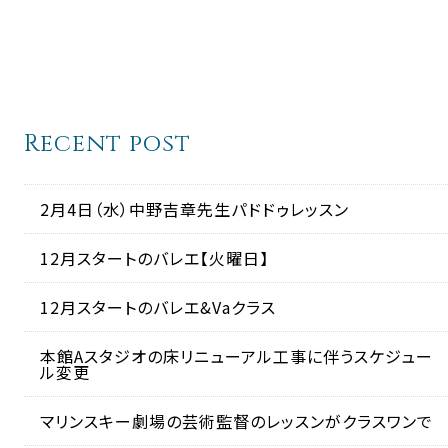
Recent post
2月4日（水）中野吉章先生パドドゥレッスン
12月スタートのバレエ【火曜日】
12月スタートのバレエ&Vaクラス
本館Aスタジオの床リニューアル工事に伴うスケジュー
ル変更
マリンスキー劇場の芸術監督のレッスンがクラスワンで