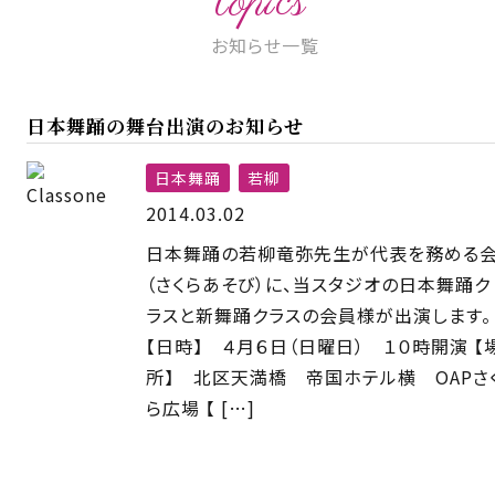
topics
お知らせ一覧
日本舞踊の舞台出演のお知らせ
日本舞踊
若柳
2014.03.02
日本舞踊の若柳竜弥先生が代表を務める
（さくらあそび）に、当スタジオの日本舞踊ク
ラスと新舞踊クラスの会員様が出演します。
【日時】 ４月６日（日曜日） １０時開演 【
所】 北区天満橋 帝国ホテル横 OAPさ
ら広場 【 […]