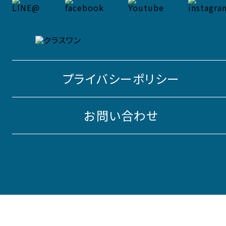
プライバシーポリシー
お問い合わせ