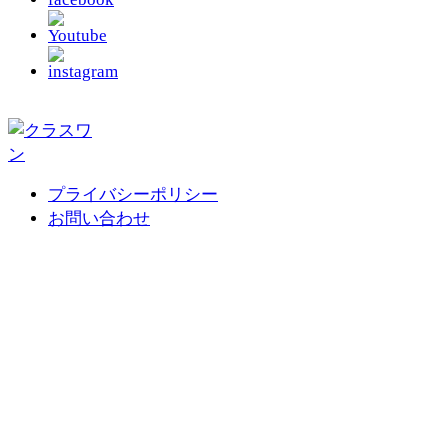
プライバシーポリシー
お問い合わせ