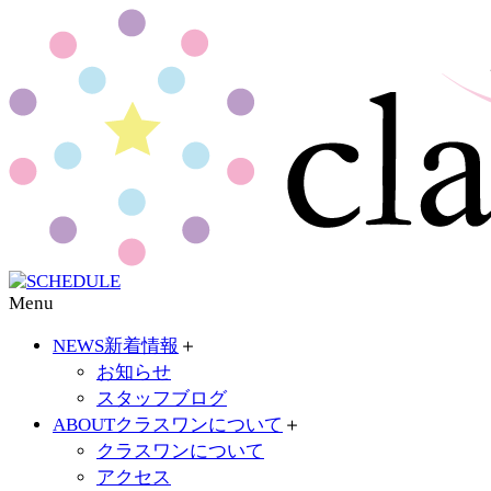
Menu
NEWS
新着情報
＋
お知らせ
スタッフブログ
ABOUT
クラスワンについて
＋
クラスワンについて
アクセス