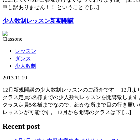
申し訳ありません！！ ということで […]
少人数制レッスン新期開講
レッスン
ダンス
少人数制
2013.11.19
12月新規開講の少人数制レッスンのご紹介です。 12月よ
クラス定員5名様までの少人数制レッスンを開講致します。
クラス定員5名様までなので、細かな所まで目の行き届い
レッスンが可能です。 12月から開講のクラスは下 […]
Recent post