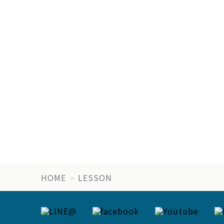
HOME
LESSON