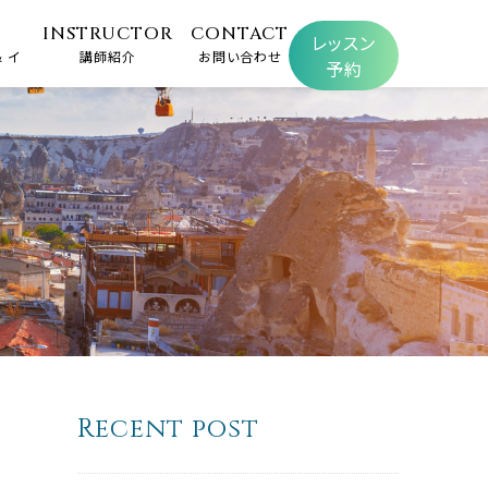
INSTRUCTOR
CONTACT
レッスン
 イ
講師紹介
お問い合わせ
予約
Recent post