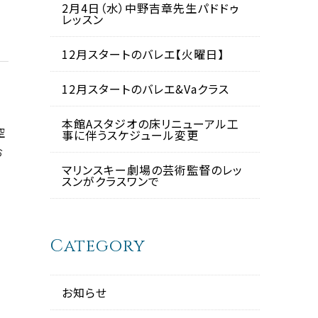
2月4日（水）中野吉章先生パドドゥ
レッスン
12月スタートのバレエ【火曜日】
12月スタートのバレエ&Vaクラス
本館Aスタジオの床リニューアル工
空
事に伴うスケジュール変更
お
マリンスキー劇場の芸術監督のレッ
スンがクラスワンで
Category
お知らせ