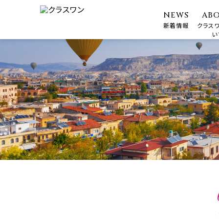
NEWS
AB
新着情報
クラス
い