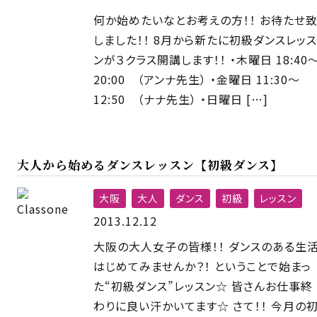
何か始めたいなとお考えの方！！ お待たせ
しました！！ 8月から新たに初級ダンスレッス
ンが３クラス開講します！！ ・木曜日 18:40
20:00 （アンナ先生） ・金曜日 11:30〜
12:50 （ナナ先生） ・日曜日 […]
大人から始めるダンスレッスン【初級ダンス】
大阪
大人
ダンス
初級
レッスン
2013.12.12
大阪の大人女子の皆様！！ ダンスのある生
はじめてみませんか？！ ということで始まっ
た“初級ダンス”レッスン☆ 皆さんお仕事終
わりに良い汗かいてます☆ さて！！ 今月の