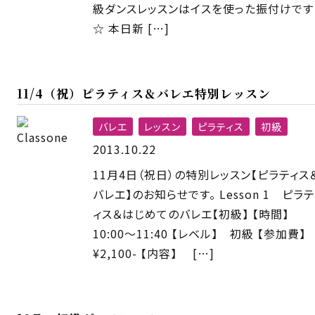
級ダンスレッスンはイスを使った振付けです
☆ 本日新 […]
11/4（祝）ピラティス＆バレエ特別レッスン
バレエ
レッスン
ピラティス
初級
2013.10.22
11月4日（祝日）の特別レッスン【ピラティス
バレエ】のお知らせです。 Lesson 1 ピラテ
ィス＆はじめてのバレエ【初級】 【時間】
10:00〜11:40 【レベル】 初級 【参加費
¥2,100- 【内容】 […]