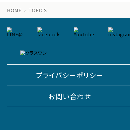
HOME
TOPICS
プライバシーポリシー
お問い合わせ