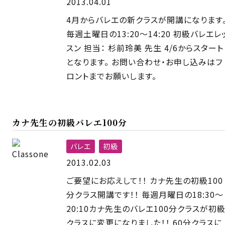
2013.04.01
4月からバレエの新クラスが開講になります
毎週土曜日の13:20〜14:20 初級バレエレ
スン 担当： 杉前玲美 先生 4/6からスタート
となります。 お問い合わせ・お申し込みはフ
ロントまでお願いします。
カナ先生の初級バレエ100分
バレエ
初級
2013.02.03
ご要望にお応えして！！ カナ先生の初級100
分クラス開講です！！ 毎週月曜日の18:30〜
20:10カナ先生のバレエ100分クラスが初
クラスに変更になりました！！ 60分クラスに