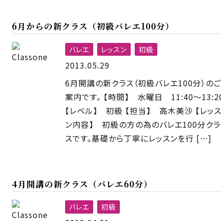
6月からの新クラス（初級バレエ100分）
バレエ
レッスン
初級
2013.05.29
6月開講の新クラス（初級バレエ100分）のご
案内です。 【時間】 水曜日 11:40〜13:2
【レベル】 初級 【担当】 高木美沙 【レッ
ン内容】 初級の方の為のバレエ100分クラ
スです。基礎から丁寧にレッスンを行 […]
4月開講の新クラス（バレエ60分）
バレエ
初級