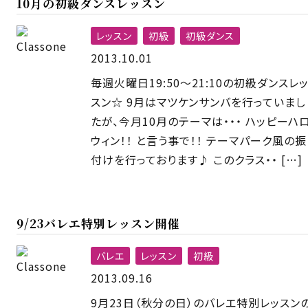
10月の初級ダンスレッスン
レッスン
初級
初級ダンス
2013.10.01
毎週火曜日19:50〜21:10の初級ダンスレ
スン☆ 9月はマツケンサンバを行っていまし
たが、今月10月のテーマは・・・ ハッピーハ
ウィン！！ と言う事で！！ テーマパーク風の振
付けを行っております♪ このクラス・・ […]
9/23バレエ特別レッスン開催
バレエ
レッスン
初級
2013.09.16
9月23日（秋分の日）のバレエ特別レッスン