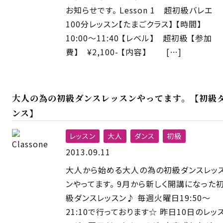
お知らせです。 Lesson 1 超初級バレエ
100分レッスン【たまごクラス】 【時間】
10:00〜11:40 【レベル】 超初級 【参加
費】 ¥2,100- 【内容】 […]
大人の為の初級ダンスレッスンやってます。【初級
ンス】
レッスン
大人
ダンス
初級
2013.09.11
大人から始める大人の為の初級ダンスレッ
ンやってます。 9月から新しく開講になった
級ダンスレッスン♪ 毎週火曜日19:50〜
21:10で行っております☆ 昨日10日のレッ