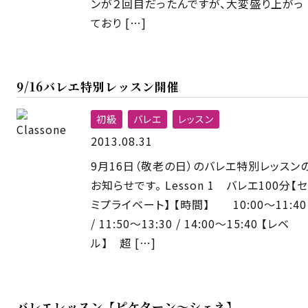
ンが２回目だったんですが、大変盛り上がっ
ており […]
9/16バレエ特別レッスン開催
初級
バレエ
レッスン
2013.08.31
9月16日（敬老の日）のバレエ特別レッスン
お知らせです。 Lesson 1 バレエ100分【セ
ミプライベート】 【時間】 10:00〜11:40
/ 11:50〜13:30 / 14:00〜15:40 【レベ
ル】 超 […]
バレエレッスン【ピケターン〜シェネ】