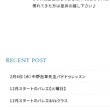
慣れてきた方は是非お越し下さい♪
Recent post
2月4日（水）中野吉章先生パドドゥレッスン
12月スタートのバレエ【火曜日】
12月スタートのバレエ&Vaクラス