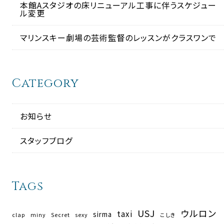
本館Aスタジオの床リニューアル工事に伴うスケジュー
ル変更
マリンスキー劇場の芸術監督のレッスンがクラスワンで
Category
お知らせ
スタッフブログ
Tags
USJ
ウルロン
taxi
sirma
clap
miny
Secret
sexy
こしき