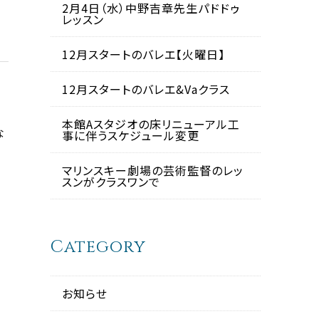
2月4日（水）中野吉章先生パドドゥ
レッスン
12月スタートのバレエ【火曜日】
12月スタートのバレエ&Vaクラス
本館Aスタジオの床リニューアル工
な
事に伴うスケジュール変更
マリンスキー劇場の芸術監督のレッ
スンがクラスワンで
Category
お知らせ