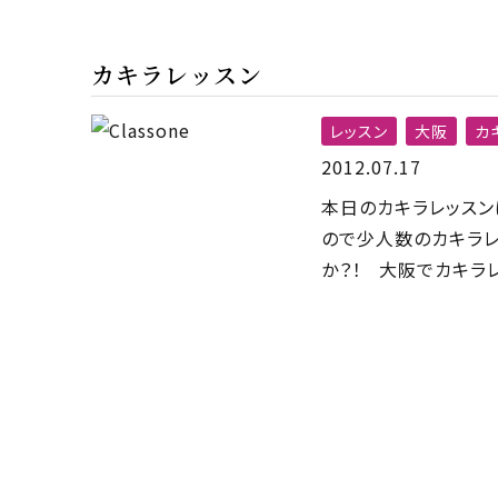
カキラレッスン
レッスン
大阪
カ
2012.07.17
本日のカキラレッスン
ので少人数のカキラレ
か？！ 大阪でカキラレ