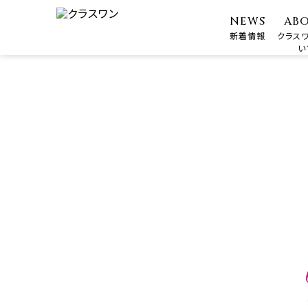
NEWS
AB
新着情報
クラス
い