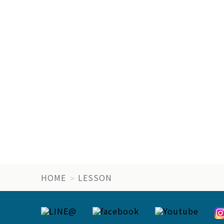
HOME
LESSON