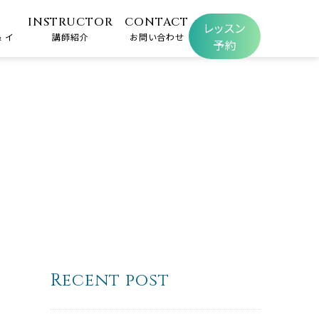
INSTRUCTOR
CONTACT
レッスン
 イ
講師紹介
お問い合わせ
予約
Recent post