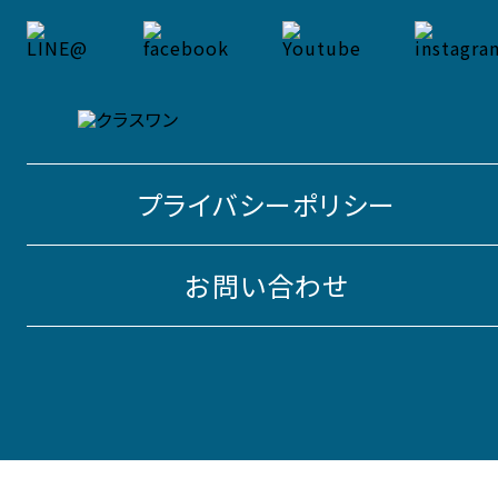
プライバシーポリシー
お問い合わせ