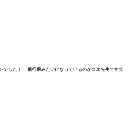
ンでした！！ 飛行機みたいになっているのがコエ先生です笑