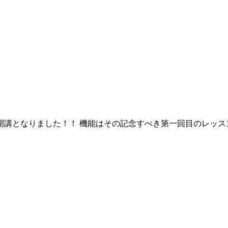
講となりました！！ 機能はその記念すべき第一回目のレッス