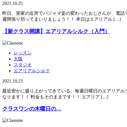
2021.10.25
昨日、実家の近所でパジャマ姿の変わったおじさんが、電話で
週間張り切ってまいりましょう！！ 本日はエアリアル […]
【新クラス開講】エアリアルシルク（入門）
レッスン
大阪
スタジオ
エアリアルシルク
2021.10.23
最近密かに盛り上がってきている、毎週日曜日のエアリアルシル
なります！！ 料金もそのままです！！ エアリア […]
クラスワンの木曜日の…