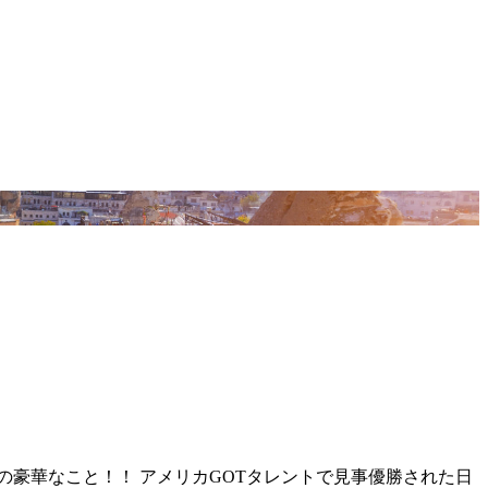
豪華なこと！！ アメリカGOTタレントで見事優勝された日