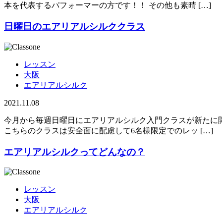
本を代表するパフォーマーの方です！！ その他も素晴 […]
日曜日のエアリアルシルククラス
レッスン
大阪
エアリアルシルク
2021.11.08
今月から毎週日曜日にエアリアルシルク入門クラスが新たに開
こちらのクラスは安全面に配慮して6名様限定でのレッ […]
エアリアルシルクってどんなの？
レッスン
大阪
エアリアルシルク