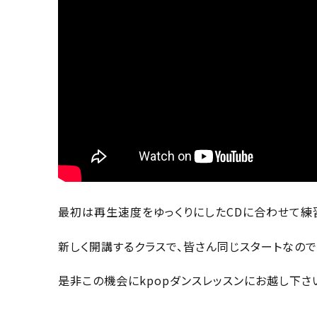
最初は再生速度をゆっくりにしたCDに合わせて練
新しく開講するクラスで、皆さん同じスタートなの
是非この機会にkpopダンスレッスンにお越し下さ