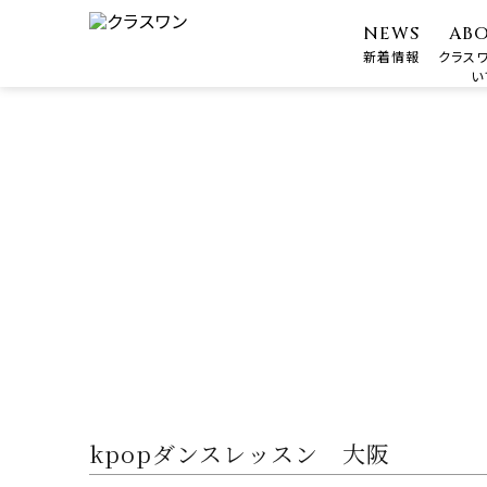
NEWS
AB
新着情報
クラス
い
kpopダンスレッスン 大阪