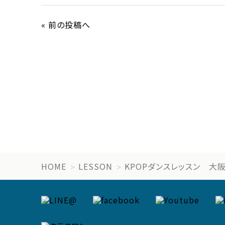
« 前の投稿へ
HOME
LESSON
KPOPダンスレッスン 大