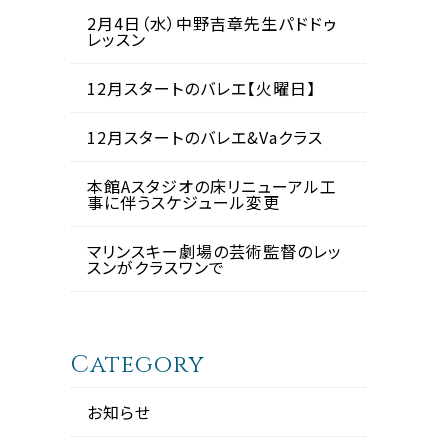
2月4日（水）中野吉章先生パドドゥ
レッスン
12月スタートのバレエ【火曜日】
12月スタートのバレエ&Vaクラス
本館Aスタジオの床リニューアル工
事に伴うスケジュール変更
マリンスキー劇場の芸術監督のレッ
スンがクラスワンで
Category
お知らせ