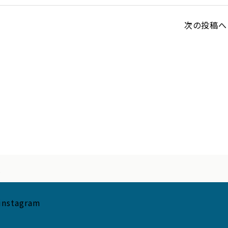
次の投稿へ 
阪