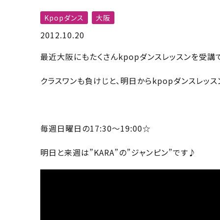
Kpopダンス
大阪
2012.10.20
最近大阪にもたくさんkpopダンスレッスンを受講
クラスワンも負けじと、明日からkpopダンスレッ
毎週日曜日の17:30〜19:00☆
明日と来週は”KARA”の”ジャンピン”です♪