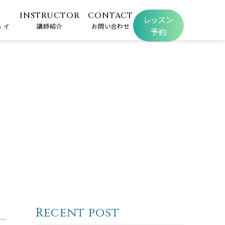
INSTRUCTOR
CONTACT
レッスン
 イ
講師紹介
お問い合わせ
予約
Recent post