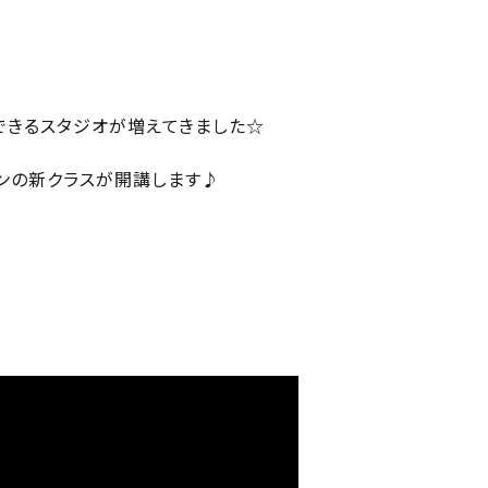
できるスタジオが増えてきました☆
スンの新クラスが開講します♪