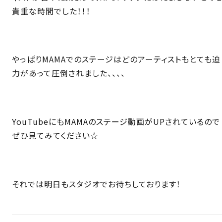
貴重な時間でした！！！
やっぱりMAMAでのステージはどのアーティストもとても迫
力があって圧倒されました、、、、
YouTubeにもMAMAのステージ動画がUPされているので
ぜひ見てみてください☆
それでは明日もスタジオでお待ちしております！