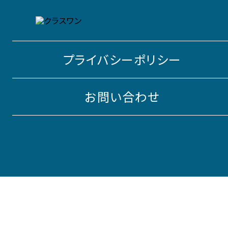
プライバシーポリシー
お問い合わせ