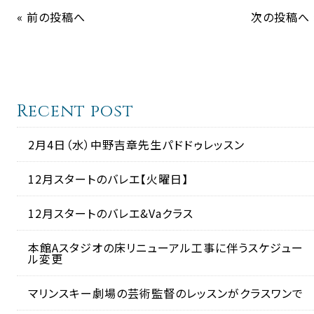
« 前の投稿へ
次の投稿へ 
Recent post
2月4日（水）中野吉章先生パドドゥレッスン
12月スタートのバレエ【火曜日】
12月スタートのバレエ&Vaクラス
本館Aスタジオの床リニューアル工事に伴うスケジュー
ル変更
マリンスキー劇場の芸術監督のレッスンがクラスワンで