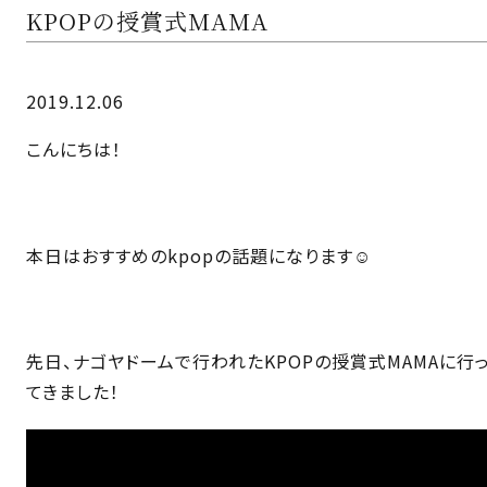
KPOPの授賞式MAMA
2019.12.06
こんにちは！
本日はおすすめのkpopの話題になります☺️
先日、ナゴヤドームで行われたKPOPの授賞式MAMAに行
てきました！