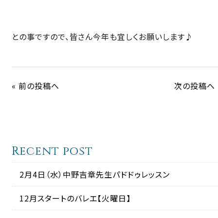
との事ですので、皆さん今年も宜しくお願いします♪
« 前の投稿へ
次の投稿へ 
Recent post
2月4日（水）中野吉章先生パドドゥレッスン
12月スタートのバレエ【火曜日】