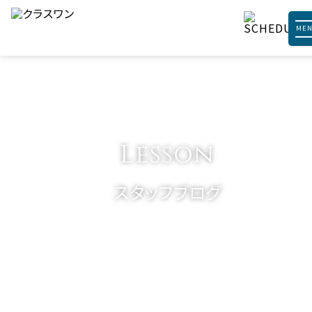
ME
Lesson
スタッフブログ