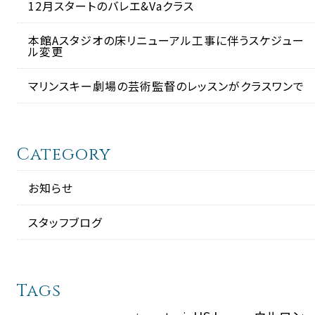
12月スタートのバレエ&Vaクラス
本館Aスタジオの床リニューアル工事に伴うスケジュー
ル変更
マリンスキー劇場の芸術監督のレッスンがクラスワンで
Category
お知らせ
スタッフブログ
Tags