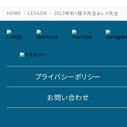
HOME
LESSON
2013年初！翔子先生＆レミ先生
プライバシーポリシー
お問い合わせ