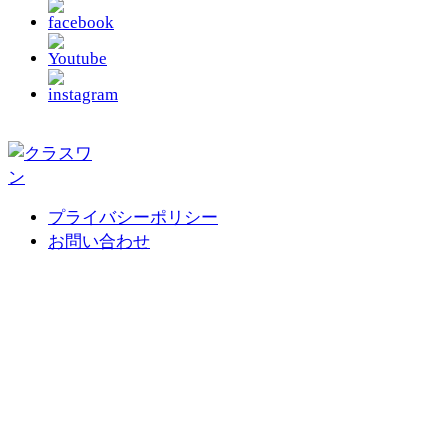
プライバシーポリシー
お問い合わせ