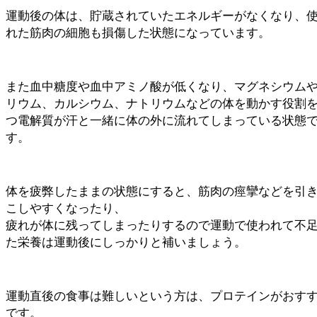
運動後の体は、貯蔵されていたエネルギーがなくなり、
れた筋肉の細胞も損傷した状態になっています。
また血中糖度や血中アミノ酸が低くなり、マグネシウム
リウム、カルシウム、ナトリウムなどの体を動かす役割
つ電解質が汗と一緒に体の外に流れてしまっている状態
す。
体を疲弊したままの状態にすると、筋肉の痙攣などを引
こしやすくなったり、
疲れが体に残ってしまったりするので運動で使われて不
た栄養は運動後にしっかりと補いましょう。
運動直後の食事は難しいという方は、プロテインがおす
です。