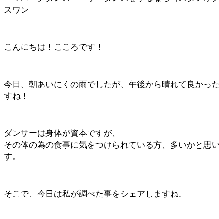
スワン
こんにちは！こころです！
今日、朝あいにくの雨でしたが、午後から晴れて良かっ
すね！
ダンサーは身体が資本ですが、
その体の為の食事に気をつけられている方、多いかと思
す。
そこで、今日は私が調べた事をシェアしますね。