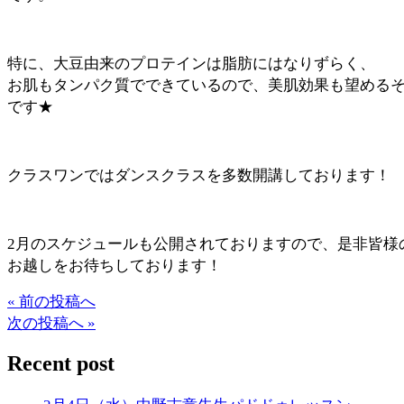
特に、大豆由来のプロテインは脂肪にはなりずらく、
お肌もタンパク質でできているので、美肌効果も望める
です★
クラスワンではダンスクラスを多数開講しております！
2月のスケジュールも公開されておりますので、是非皆様
お越しをお待ちしております！
« 前の投稿へ
次の投稿へ »
Recent post