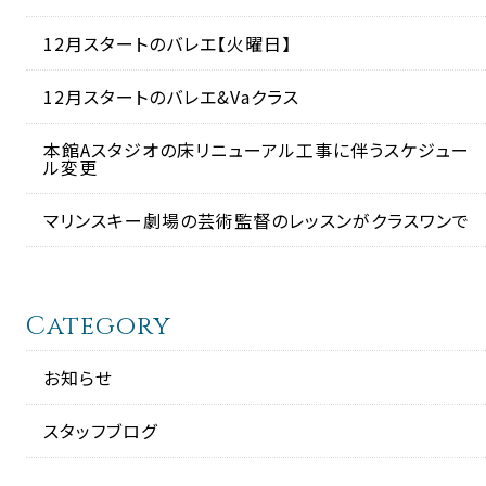
12月スタートのバレエ【火曜日】
12月スタートのバレエ&Vaクラス
本館Aスタジオの床リニューアル工事に伴うスケジュー
ル変更
マリンスキー劇場の芸術監督のレッスンがクラスワンで
Category
お知らせ
スタッフブログ