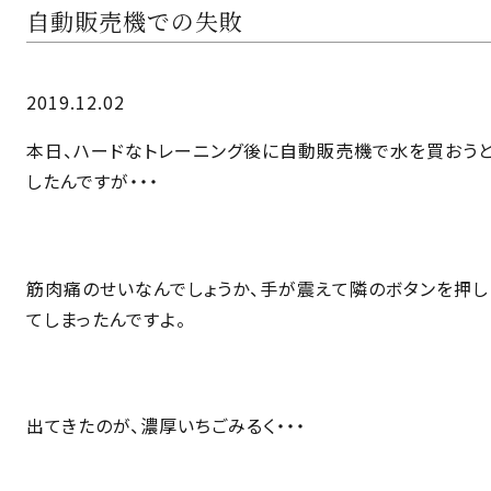
自動販売機での失敗
2019.12.02
本日、ハードなトレーニング後に自動販売機で水を買おう
したんですが・・・
筋肉痛のせいなんでしょうか、手が震えて隣のボタンを押し
てしまったんですよ。
出てきたのが、濃厚いちごみるく・・・