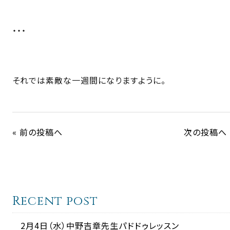
・・・
それでは素敵な一週間になりますように。
« 前の投稿へ
次の投稿へ 
Recent post
2月4日（水）中野吉章先生パドドゥレッスン