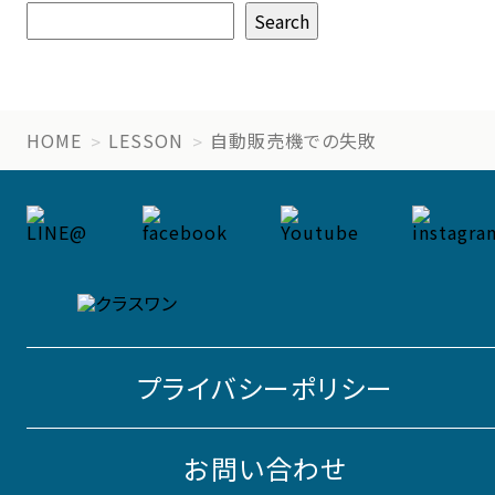
Search
HOME
LESSON
自動販売機での失敗
プライバシーポリシー
お問い合わせ