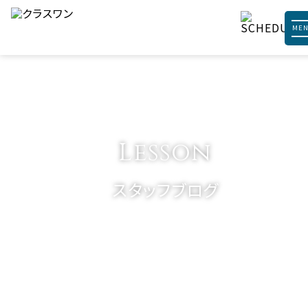
ME
Lesson
スタッフブログ