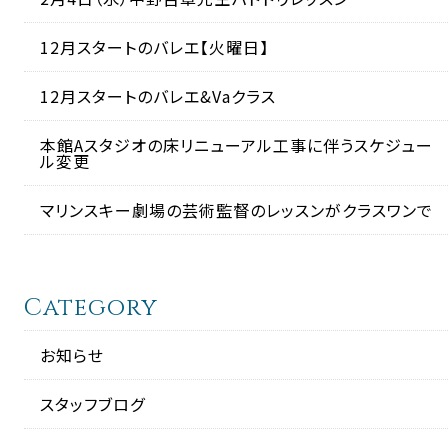
12月スタートのバレエ【火曜日】
12月スタートのバレエ&Vaクラス
本館Aスタジオの床リニューアル工事に伴うスケジュー
ル変更
マリンスキー劇場の芸術監督のレッスンがクラスワンで
Category
お知らせ
スタッフブログ