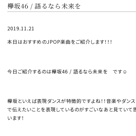
欅坂46 / 語るなら未来を
2019.11.21
本日はおすすめのJPOP楽曲をご紹介します！！！
今日ご紹介するのは欅坂46 / 語るなら未来を です☺️
欅坂といえば表現ダンスが特徴的ですよね！！音楽やダンス
で伝えたいことを表現しているのがすごいなあと見ていて
います！