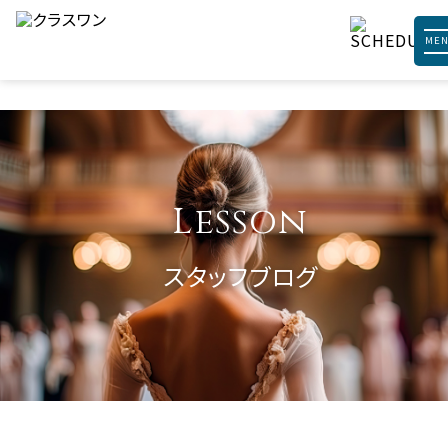
ME
Lesson
スタッフブログ