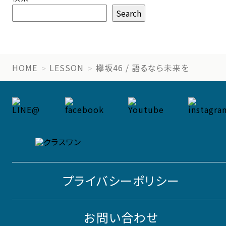
Search
HOME
LESSON
欅坂46 / 語るなら未来を
プライバシーポリシー
お問い合わせ