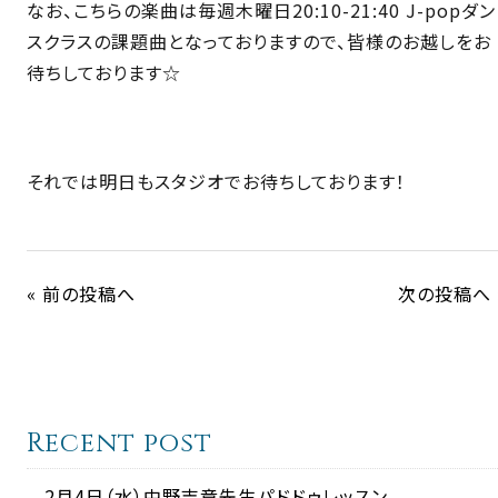
なお、こちらの楽曲は毎週木曜日20:10-21:40 J-popダン
スクラスの課題曲となっておりますので、皆様のお越しをお
待ちしております☆
それでは明日もスタジオでお待ちしております！
« 前の投稿へ
次の投稿へ 
Recent post
2月4日（水）中野吉章先生パドドゥレッスン