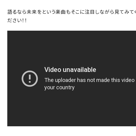
語るなら未来をという楽曲もそこに注目しながら見てみて
ださい！！