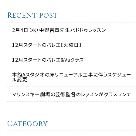
Recent post
2月4日（水）中野吉章先生パドドゥレッスン
12月スタートのバレエ【火曜日】
12月スタートのバレエ&Vaクラス
本館Aスタジオの床リニューアル工事に伴うスケジュー
ル変更
マリンスキー劇場の芸術監督のレッスンがクラスワンで
Category