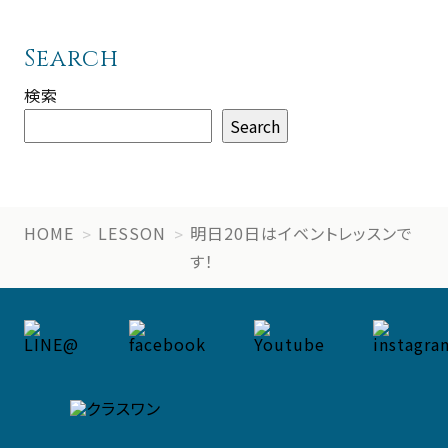
Search
検索
Search
HOME
LESSON
明日20日はイベントレッスンで
す！