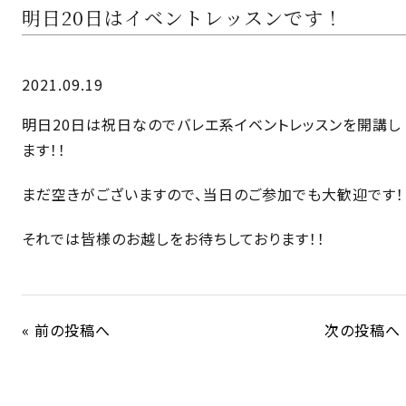
明日20日はイベントレッスンです！
2021.09.19
明日20日は祝日なのでバレエ系イベントレッスンを開講し
ます！！
まだ空きがございますので、当日のご参加でも大歓迎です！
それでは皆様のお越しをお待ちしております！！
« 前の投稿へ
次の投稿へ 