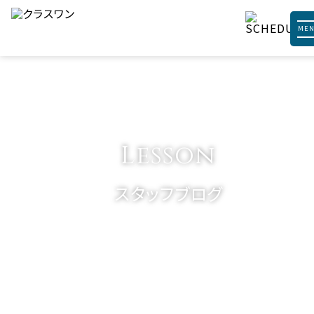
ME
Lesson
スタッフブログ