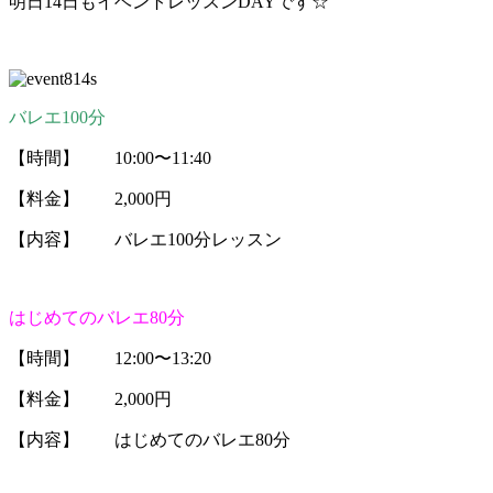
明日14日もイベントレッスンDAYです☆
バレエ100分
【時間】 10:00〜11:40
【料金】 2,000円
【内容】 バレエ100分レッスン
はじめてのバレエ80分
【時間】 12:00〜13:20
【料金】 2,000円
【内容】 はじめてのバレエ80分