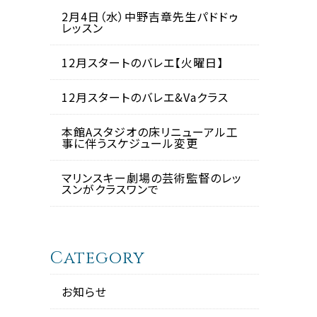
2月4日（水）中野吉章先生パドドゥ
レッスン
12月スタートのバレエ【火曜日】
12月スタートのバレエ&Vaクラス
本館Aスタジオの床リニューアル工
事に伴うスケジュール変更
マリンスキー劇場の芸術監督のレッ
スンがクラスワンで
Category
お知らせ