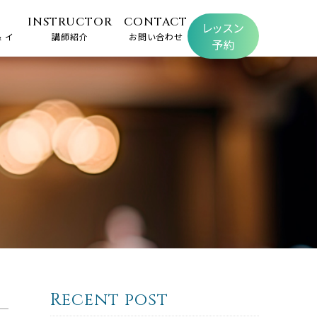
INSTRUCTOR
CONTACT
レッスン
 イ
講師紹介
お問い合わせ
予約
Recent post