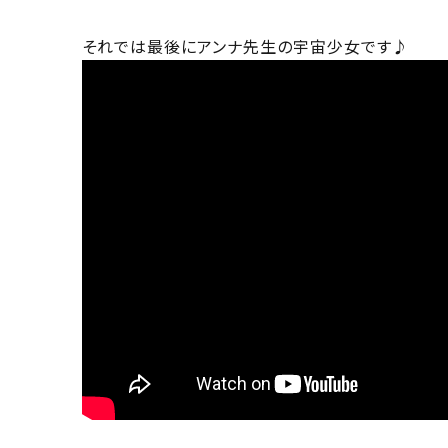
それでは最後にアンナ先生の宇宙少女です♪