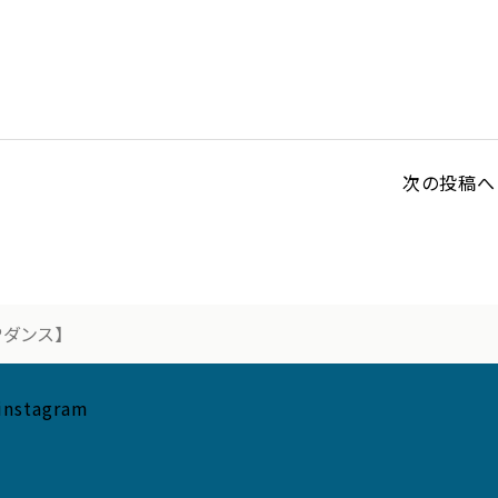
次の投稿へ 
Pダンス】