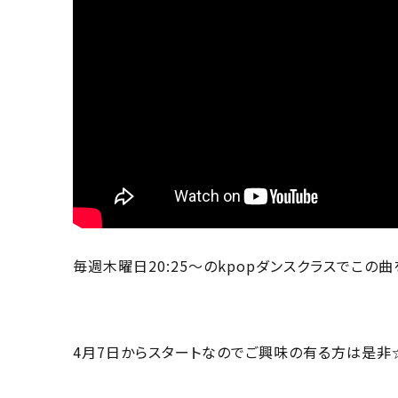
毎週木曜日20:25〜のkpopダンスクラスでこの
4月7日からスタートなのでご興味の有る方は是非