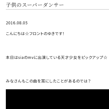
子供のスーパーダンサー
2016.08.05
こんにちは☆フロントのゆきです！
本日はsiaのmvに出演している天才少女をピックアップ☆
みなさんもこの曲を耳にしたことがあるのでは？