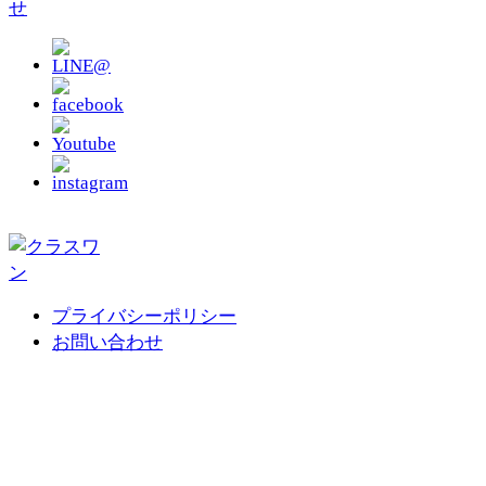
プライバシーポリシー
お問い合わせ