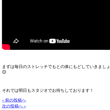
まずは毎日のストレッチでもとの体にもどしていきまし
😊
それでは明日もスタジオでお待ちしております！
« 前の投稿へ
次の投稿へ »