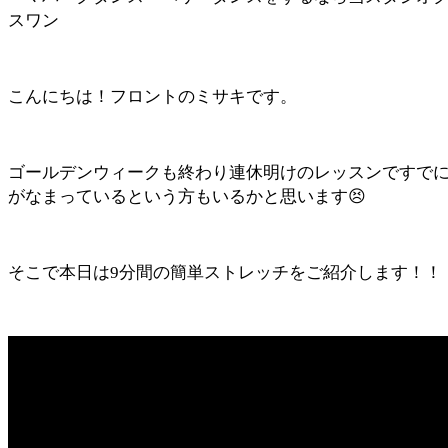
スワン
こんにちは！フロントのミサキです。
ゴールデンウィークも終わり連休明けのレッスンですで
がなまっているという方もいるかと思います😣
そこで本日は9分間の簡単ストレッチをご紹介します！！