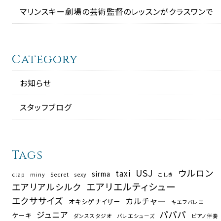
マリンスキー劇場の芸術監督のレッスンがクラスワンで
Category
お知らせ
スタッフブログ
Tags
USJ
ウルロン
taxi
sirma
clap
miny
Secret
sexy
こしき
エアリエルティシュー
エアリアルシルク
エクササイズ
カルチャー
オキシゲナイザー
キエフバレエ
パパパ
ジュニア
ケーキ
ダンススタジオ
バレエシューズ
ピアノ伴奏