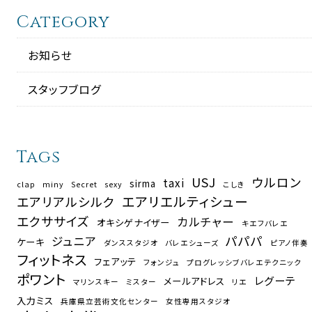
Category
お知らせ
スタッフブログ
Tags
USJ
ウルロン
taxi
sirma
clap
miny
Secret
sexy
こしき
エアリエルティシュー
エアリアルシルク
エクササイズ
カルチャー
オキシゲナイザー
キエフバレエ
パパパ
ジュニア
ケーキ
ダンススタジオ
バレエシューズ
ピアノ伴奏
フィットネス
フェアッテ
フォンジュ
プログレッシブバレエテクニック
ポワント
レグーテ
メールアドレス
マリンスキー
ミスター
リエ
入力ミス
兵庫県立芸術文化センター
女性専用スタジオ