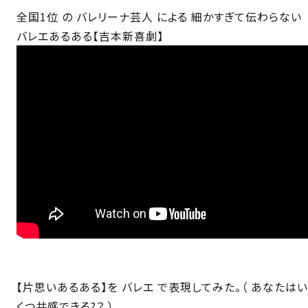
全国1位 の バレリーナ芸人 による 細かすぎて伝わらない
バレエあるある【吉本新喜劇】
【片思いあるある】を バレエ で表現してみた。（ あなたはい
くつ共感できる?？ ）