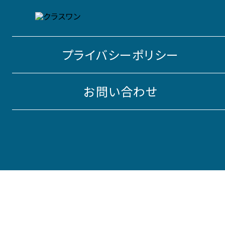
プライバシーポリシー
お問い合わせ