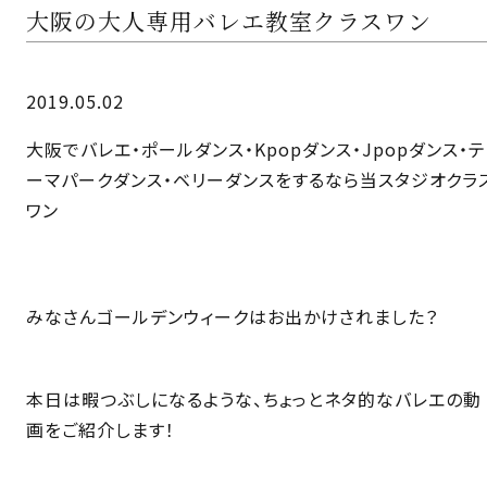
大阪の大人専用バレエ教室クラスワン
2019.05.02
大阪でバレエ・ポールダンス・Kpopダンス・Jpopダンス・テ
ーマパークダンス・ベリーダンスをするなら当スタジオクラ
ワン
みなさんゴールデンウィークはお出かけされました？
本日は暇つぶしになるような、ちょっとネタ的なバレエの動
画をご紹介します！