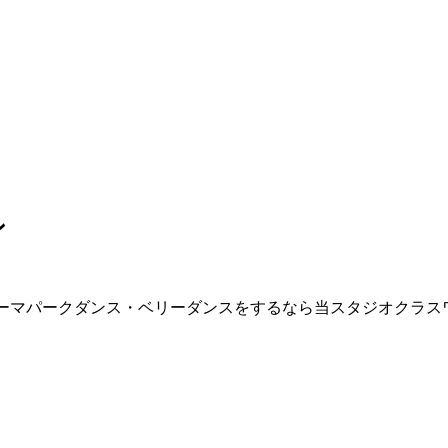
ン
・テーマパークダンス・ベリーダンスをするなら当スタジオクラス