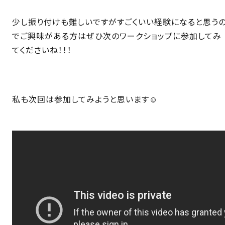
少し振り付けも難しいですがすごくいい経験になると思う
でご興味がある方はぜひ次のワークショップに参加してみ
てくださいね！！！
私も次回は参加してみようと思います☺️