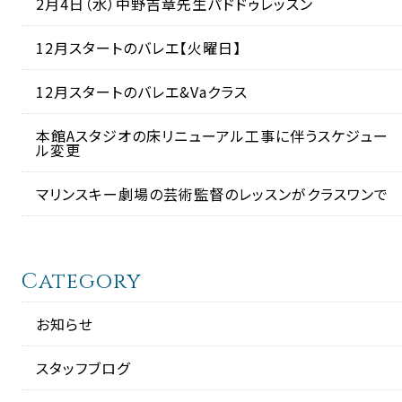
2月4日（水）中野吉章先生パドドゥレッスン
12月スタートのバレエ【火曜日】
12月スタートのバレエ&Vaクラス
本館Aスタジオの床リニューアル工事に伴うスケジュー
ル変更
マリンスキー劇場の芸術監督のレッスンがクラスワンで
Category
お知らせ
スタッフブログ