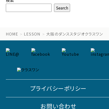
検索
Search
HOME
LESSON
大阪のダンススタジオクラスワン
プライバシーポリシー
お問い合わせ