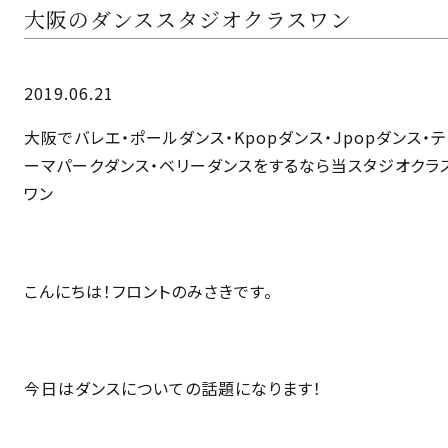
大阪のダンススタジオクラスワン
2019.06.21
大阪でバレエ・ポールダンス・Kpopダンス・Jpopダンス・テ
ーマパークダンス・ベリーダンスをするなら当スタジオクラ
ワン
こんにちは！フロントのみさきです。
今日はダンスについての話題になります！