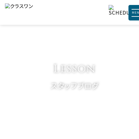
ME
Lesson
スタッフブログ