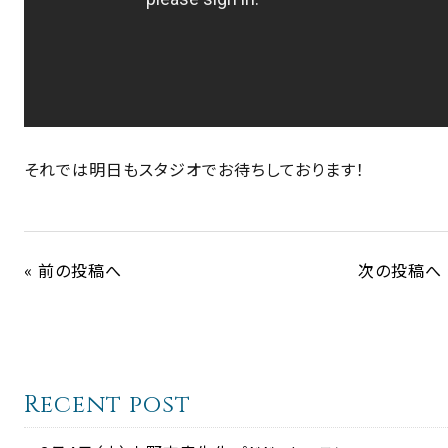
それでは明日もスタジオでお待ちしております！
« 前の投稿へ
次の投稿へ 
Recent post