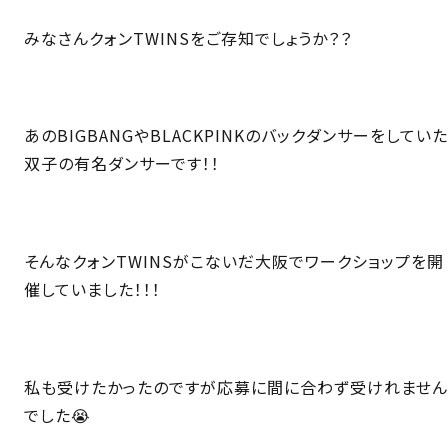
みなさんクォンTWINSをご存知でしょうか？？
あのBIGBANGやBLACKPINKのバックダンサーをしていた
双子の有名ダンサーです！！
そんなクォンTWINSがこないだ大阪でワークショップを開
催していました！！！
私も受けたかったのですが応募に間に合わず受けれません
でした😭