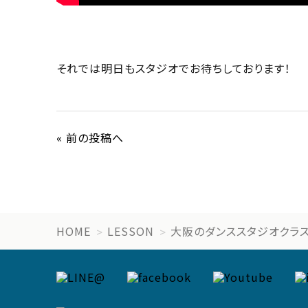
それでは明日もスタジオでお待ちしております！
« 前の投稿へ
HOME
LESSON
大阪のダンススタジオクラ