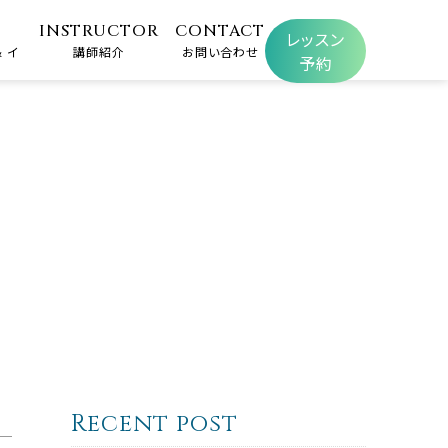
INSTRUCTOR
CONTACT
レッスン
 イ
講師紹介
お問い合わせ
予約
Recent post