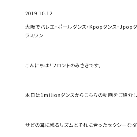
2019.10.12
大阪でバレエ・ポールダンス・Kpopダンス・Jpo
ラスワン
こんにちは！フロントのみさきです。
本日は1milionダンスからこちらの動画をご紹介し
サビの耳に残るリズムとそれに合ったセクシーなダ