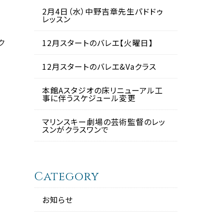
2月4日（水）中野吉章先生パドドゥ
レッスン
ク
12月スタートのバレエ【火曜日】
12月スタートのバレエ&Vaクラス
本館Aスタジオの床リニューアル工
事に伴うスケジュール変更
マリンスキー劇場の芸術監督のレッ
スンがクラスワンで
Category
お知らせ