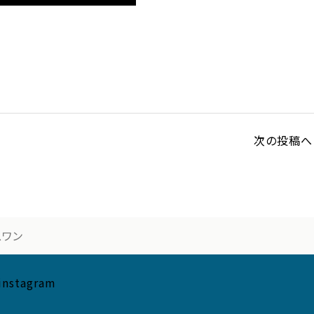
次の投稿へ 
スワン