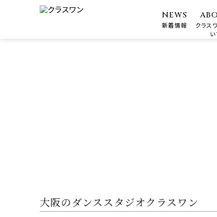
NEWS
AB
新着情報
クラス
い
大阪のダンススタジオクラスワン