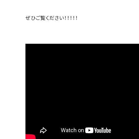
ぜひご覧ください！！！！！