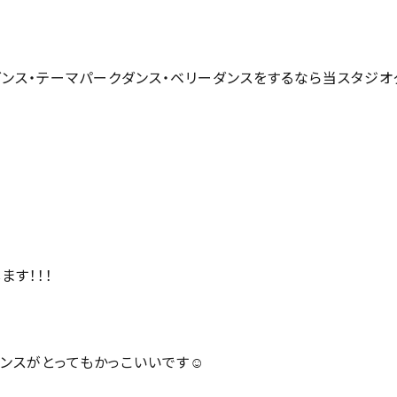
pダンス・テーマパークダンス・ベリーダンスをするなら当スタジオ
ます！！！
ンスがとってもかっこいいです☺️