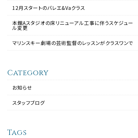
12月スタートのバレエ&Vaクラス
本館Aスタジオの床リニューアル工事に伴うスケジュー
ル変更
マリンスキー劇場の芸術監督のレッスンがクラスワンで
Category
お知らせ
スタッフブログ
Tags