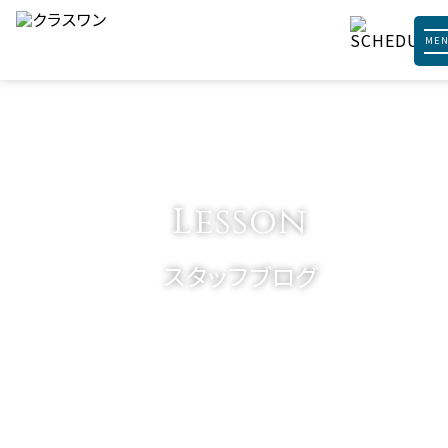
ME
Lesson
スタッフブログ