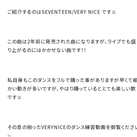
ご紹介するのはSEVENTEEN/VERY NICE です☺️
この曲は2年前に発売された曲になりますが、ライブでも盛
り上がるのにはかかせない曲です！！
私自身もこのダンスをフルで踊った事がありますが早くて
かい動きが多いですが、やはり踊っているととても楽しい歌
です☺️
その息の揃ったVERYNICEのダンス練習動画を御覧くださ
✨