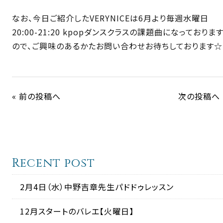
なお、今日ご紹介したVERYNICEは6月より毎週水曜日
20:00-21:20 kpopダンスクラスの課題曲になっておりま
ので、ご興味のあるかたお問い合わせお待ちしております☆
« 前の投稿へ
次の投稿へ 
Recent post
2月4日（水）中野吉章先生パドドゥレッスン
12月スタートのバレエ【火曜日】