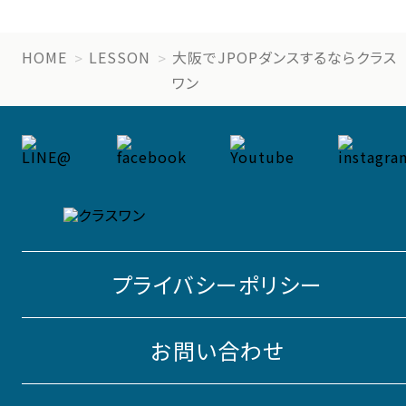
HOME
LESSON
大阪でJPOPダンスするならクラス
ワン
プライバシーポリシー
お問い合わせ