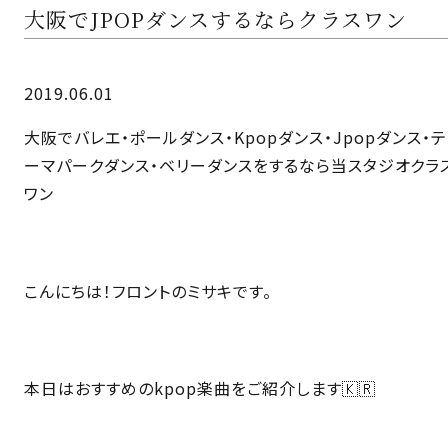
大阪でJPOPダンスするならクラスワン
2019.06.01
大阪でバレエ・ポールダンス・Kpopダンス・Jpopダンス・テ
ーマパークダンス・ベリーダンスをするなら当スタジオクラ
ワン
こんにちは！フロントのミサキです。
本日はおすすめのkpop楽曲をご紹介します🇰🇷