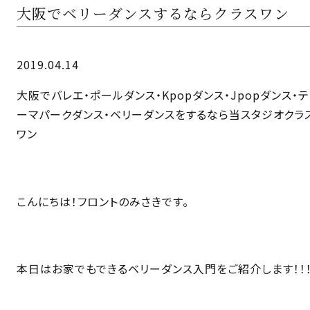
大阪でベリーダンスするならクラスワン
2019.04.14
大阪でバレエ・ポールダンス・Kpopダンス・Jpopダンス・テ
ーマパークダンス・ベリーダンスをするなら当スタジオクラ
ワン
こんにちは！フロントのみさきです。
本日はお家でもできるベリーダンス入門をご紹介します！！