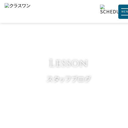
ME
Lesson
スタッフブログ