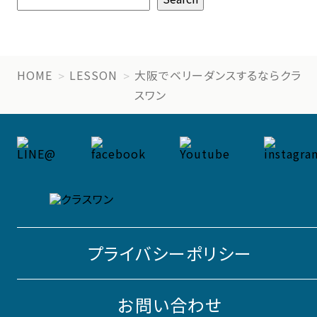
HOME
LESSON
大阪でベリーダンスするならクラ
スワン
プライバシーポリシー
お問い合わせ