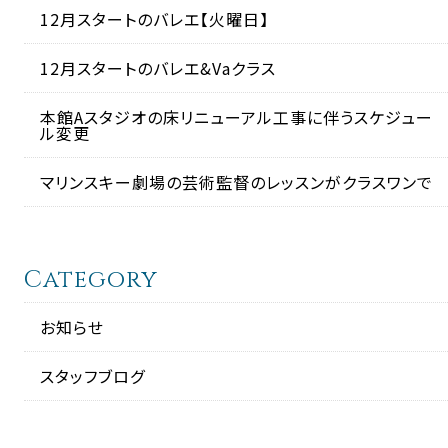
12月スタートのバレエ【火曜日】
12月スタートのバレエ&Vaクラス
本館Aスタジオの床リニューアル工事に伴うスケジュー
ル変更
マリンスキー劇場の芸術監督のレッスンがクラスワンで
Category
お知らせ
スタッフブログ