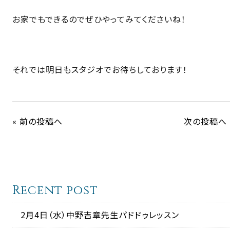
お家でもできるのでぜひやってみてくださいね！
それでは明日もスタジオでお待ちしております！
« 前の投稿へ
次の投稿へ 
Recent post
2月4日（水）中野吉章先生パドドゥレッスン