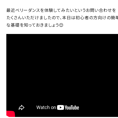
最近ベリーダンスを体験してみたいというお問い合わせを
たくさんいただけましたので、本日は初心者の方向けの簡
な基礎を知っておきましょう😊