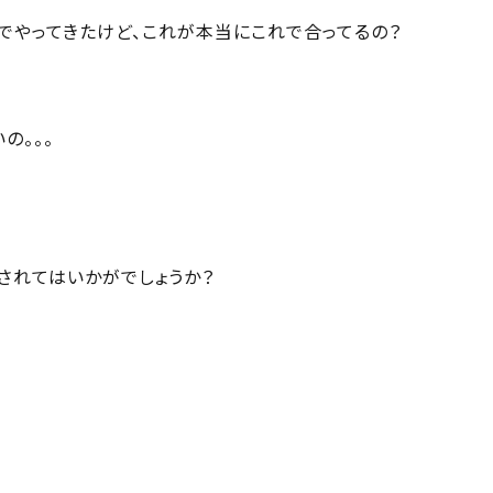
でやってきたけど、これが本当にこれで合ってるの？
の。。。
されてはいかがでしょうか？