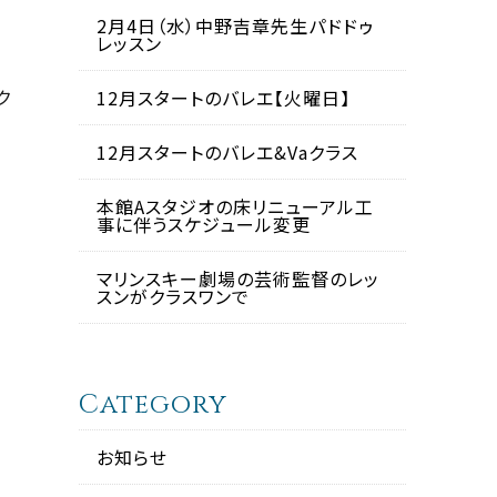
2月4日（水）中野吉章先生パドドゥ
レッスン
ク
12月スタートのバレエ【火曜日】
12月スタートのバレエ&Vaクラス
本館Aスタジオの床リニューアル工
事に伴うスケジュール変更
マリンスキー劇場の芸術監督のレッ
スンがクラスワンで
Category
お知らせ