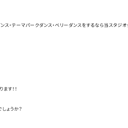
pダンス・テーマパークダンス・ベリーダンスをするなら当スタジオ
ます！！
でしょうか？