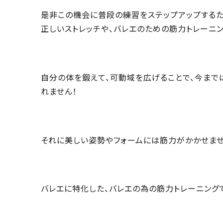
是非この機会に普段の練習をステップアップする
正しいストレッチや、バレエのための筋力トレーニ
自分の体を鍛えて、可動域を広げることで、今まで
れません！
それに美しい姿勢やフォームには筋力がかかせませ
バレエに特化した、バレエの為の筋力トレーニング