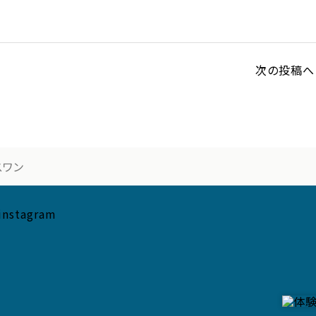
次の投稿へ 
スワン