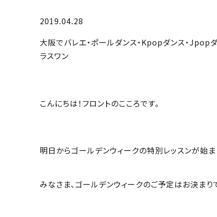
2019.04.28
大阪でバレエ・ポールダンス・Kpopダンス・Jpo
ラスワン
こんにちは！フロントのこころです。
明日からゴールデンウィークの特別レッスンが始まり
みなさま、ゴールデンウィークのご予定はお決まり