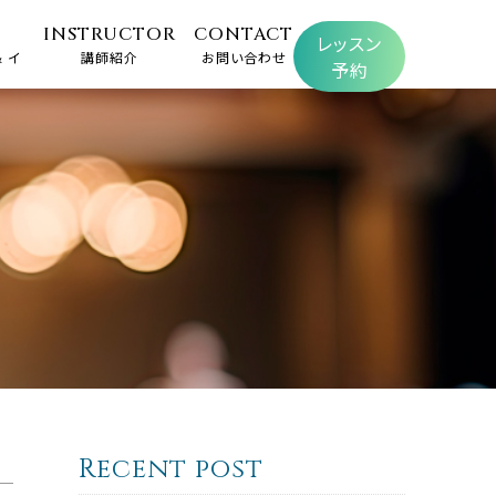
INSTRUCTOR
CONTACT
レッスン
 イ
講師紹介
お問い合わせ
予約
Recent post