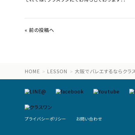
« 前の投稿へ
HOME
LESSON
大阪でバレエするならクラ
プライバシーポリシー
お問い合わせ